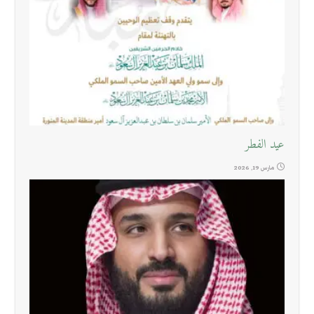
عيد الفطر
مارس 19, 2026