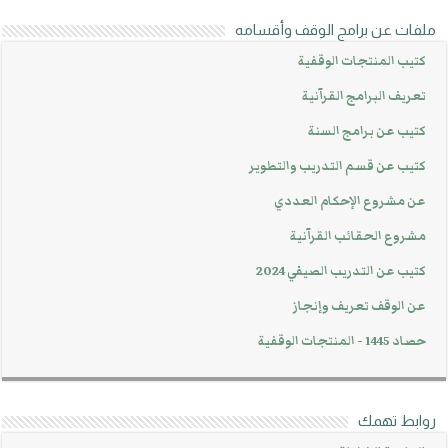
ملفات عن برامج الوقف وأقسامه
كتيب المنتجات الوقفية
تعريف البرامج القرآنية
كتيب عن برامج السنة
كتيب عن قسم التدريب والتطوير
عن مشروع الإحكام العددي
مشروع الحقائب القرآنية
كتيب عن التدريب الصيفي 2024
عن الوقف تعريف وإنجاز
حصاد 1445 - المنتجات الوقفية
روابط تهمك