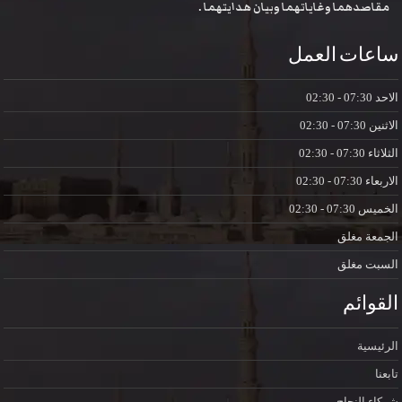
مقاصدهما وغاياتهما وبيان هدايتهما .
ساعات العمل
الاحد
07:30 - 02:30
الاثنين
07:30 - 02:30
الثلاثاء
07:30 - 02:30
الاربعاء
07:30 - 02:30
الخميس
07:30 - 02:30
الجمعة
مغلق
السبت
مغلق
القوائم
الرئيسية
تابعنا
شركاء النجاح