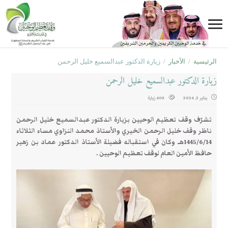
الرئيسية
/
الأخبار
/
زيارة الدكتور عبدالسميع خليل الرحمن
زيارة الدكتور عبدالسميع خليل الرحمن
يناير 2, 2024
403 زيارة
تشرّف وقف تعظيم الوحيين بزيارة الدكتور عبدالسميع خليل الرحمن
ناظر وقف خليل الرحمن الخيري والأستاذ محمد النزاوي مساء الثلاثاء
1445/6/14هـ وكان في استقباله فضيلة الأستاذ الدكتور عماد بن زهير
حافظ الأمين العام لوقف تعظيم الوحيين .