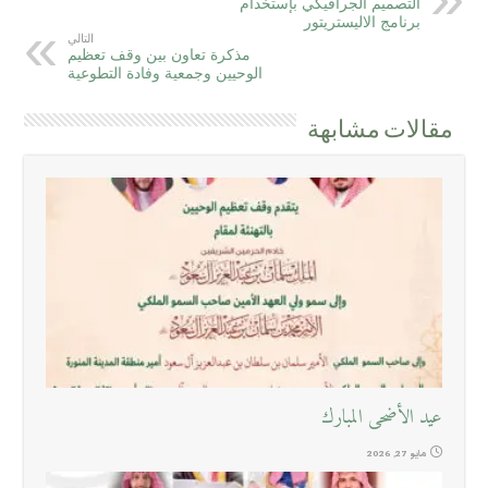
التصميم الجرافيكي بإستخدام
برنامج الاليستريتور
التالي
مذكرة تعاون بين وقف تعظيم
الوحيين وجمعية وفادة التطوعية
مقالات مشابهة
عيد الأضحى المبارك
مايو 27, 2026