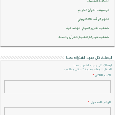
المكتبة الشاملة
موسوعة القرآن الكريم
متجر الوقف الالكتروني
جمعية تعزيز القيم الاجتماعية
جمعية خياركم لتعليم القرآن والسنة
ليصلك كل جديد، اشترك معنا
ليصلك كل جديد، اشترك معنا
الحقل المعلم بنجمة * حقل مطلوب
الاسم الثلاثي
*
الهاتف المحمول
*