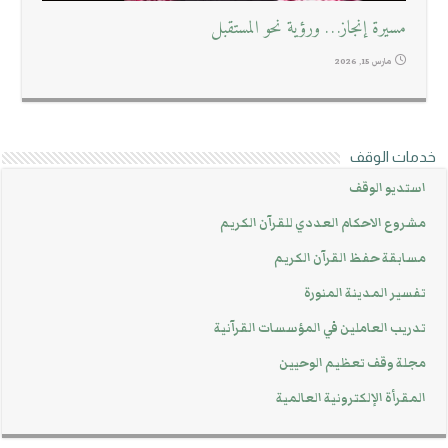
مسيرة إنجاز… ورؤية نحو المستقبل
مارس 15, 2026
خدمات الوقف
استديو الوقف
مشروع الاحكام العددي للقرآن الكريم
مسابقة حفظ القرآن الكريم
تفسير المدينة المنورة
تدريب العاملين في المؤسسات القرآنية
مجلة وقف تعظيم الوحيين
المقرأة الإلكترونية العالمية