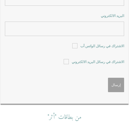
البريد الالكتروني
الاشتراك في رسائل الواتس أب
الاشتراك في رسائل البريد الالكتروني
من بطاقات "أثر"