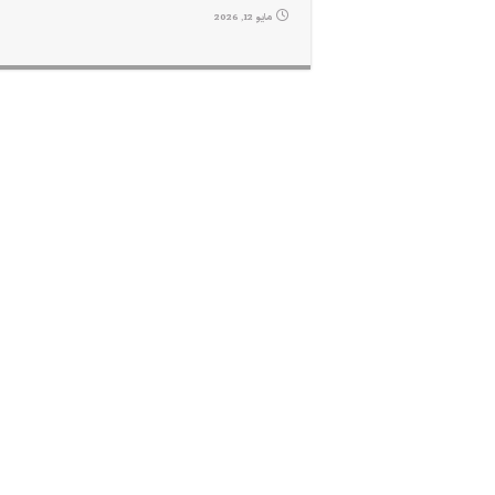
مايو 12, 2026