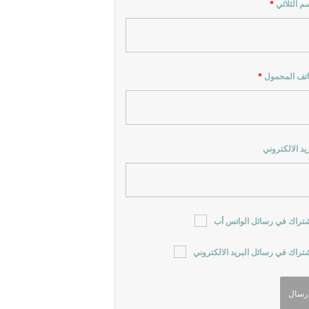
سم الثلاثي
*
اتف المحمول
*
ريد الالكتروني
شتراك في رسائل الواتس أب
شتراك في رسائل البريد الالكتروني