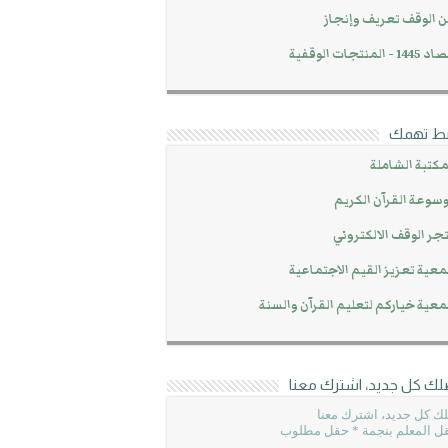
 الوقف تعريف وإنجاز
14 - المنتجات الوقفية
بط تهمك
مكتبة الشاملة
سوعة القرآن الكريم
جر الوقف الالكتروني
عية تعزيز القيم الاجتماعية
عية خياركم لتعليم القرآن والسنة
لك كل جديد، اشترك معنا
ك كل جديد، اشترك معنا
ل المعلم بنجمة * حقل مطلوب