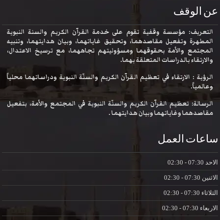
عن الوقف
التعريف: مؤسسة وقفية تقوم على خدمة القرآن الكريم والسنة النبوية
المطهرة وتفعيل مقاصدهما، وتحقيق غاياتهما، وبيان هدايتهما، وتنبيه
المجتمع والأمة بحقوقهما ومسؤوليتهم تجاههما، مع ترسيخ الاعتدال،
والارتقاء بالدراسات المتعلقة بهما.
الرؤية : الارتقاء في تعظيم القرآن الكريم والسنّة النبوية ودراساتهما محلياً
وعالمياً.
الرسالة: تعظيم القرآن الكريم والسنّة النبوية في المجتمع والأمة، بتفعيل
مقاصدهما وغاياتهما وبيان هدايتهما .
ساعات العمل
الاحد
07:30 - 02:30
الاثنين
07:30 - 02:30
الثلاثاء
07:30 - 02:30
الاربعاء
07:30 - 02:30