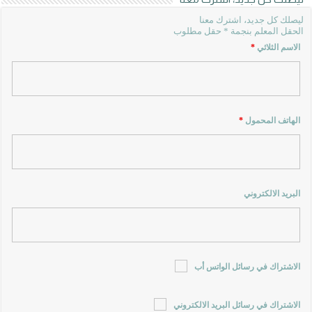
ليصلك كل جديد، اشترك معنا
الحقل المعلم بنجمة * حقل مطلوب
الاسم الثلاثي
*
الهاتف المحمول
*
البريد الالكتروني
الاشتراك في رسائل الواتس أب
الاشتراك في رسائل البريد الالكتروني