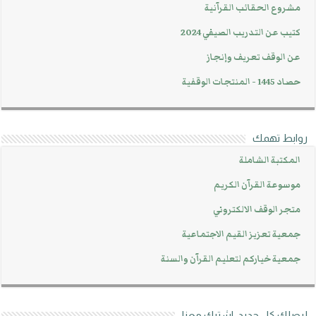
مشروع الحقائب القرآنية
كتيب عن التدريب الصيفي 2024
عن الوقف تعريف وإنجاز
حصاد 1445 - المنتجات الوقفية
روابط تهمك
المكتبة الشاملة
موسوعة القرآن الكريم
متجر الوقف الالكتروني
جمعية تعزيز القيم الاجتماعية
جمعية خياركم لتعليم القرآن والسنة
ليصلك كل جديد، اشترك معنا