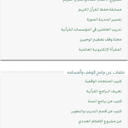
مسابقة حفظ القرآن الكريم
تفسير المدينة المنورة
تدريب العاملين في المؤسسات القرآنية
مجلة وقف تعظيم الوحيين
المقرأة الإلكترونية العالمية
ملفات عن برامج الوقف وأقسامه
كتيب المنتجات الوقفية
تعريف البرامج القرآنية
كتيب عن برامج السنة
كتيب عن قسم التدريب والتطوير
عن مشروع الإحكام العددي