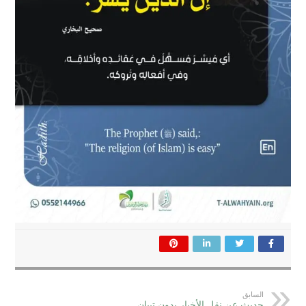
السابق
حديث عن نقل الأخبار بدون تبيان