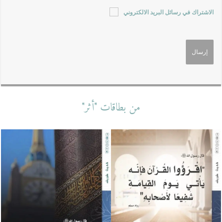
الاشتراك في رسائل البريد الالكتروني
من بطاقات "أثر"