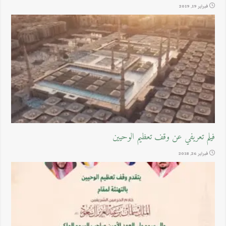
فبراير 19, 2019
فيلم تعريفي عن وقف تعظيم الوحيين
فبراير 26, 2018