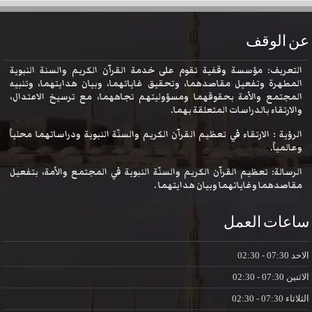
عن الوقف
التعريف: مؤسسة وقفية تقوم على خدمة القرآن الكريم والسنة النبوية
المطهرة وتفعيل مقاصدهما، وتحقيق غاياتهما، وبيان هدايتهما، وتنبيه
المجتمع والأمة بحقوقهما ومسؤوليتهم تجاههما، مع ترسيخ الاعتدال،
والارتقاء بالدراسات المتعلقة بهما.
الرؤية : الارتقاء في تعظيم القرآن الكريم والسنّة النبوية ودراساتهما محلياً
وعالمياً.
الرسالة: تعظيم القرآن الكريم والسنّة النبوية في المجتمع والأمة، بتفعيل
مقاصدهما وغاياتهما وبيان هدايتهما .
ساعات العمل
الاحد
07:30 - 02:30
الاثنين
07:30 - 02:30
الثلاثاء
07:30 - 02:30