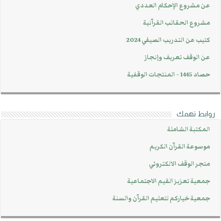
عن مشروع الإحكام العددي
مشروع الحقائب القرآنية
كتيب عن التدريب الصيفي 2024
عن الوقف تعريف وإنجاز
حصاد 1445 - المنتجات الوقفية
روابط تهمك
المكتبة الشاملة
موسوعة القرآن الكريم
متجر الوقف الالكتروني
جمعية تعزيز القيم الاجتماعية
جمعية خياركم لتعليم القرآن والسنة