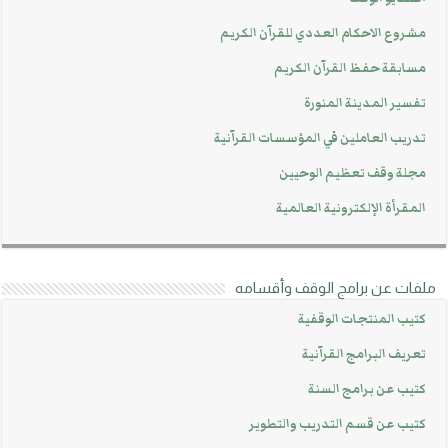
مشروع الاحكام العددي للقرآن الكريم
مسابقة حفظ القرآن الكريم
تفسير المدينة المنورة
تدريب العاملين في المؤسسات القرآنية
مجلة وقف تعظيم الوحيين
المقرأة الإلكترونية العالمية
ملفات عن برامج الوقف وأقسامه
كتيب المنتجات الوقفية
تعريف البرامج القرآنية
كتيب عن برامج السنة
كتيب عن قسم التدريب والتطوير