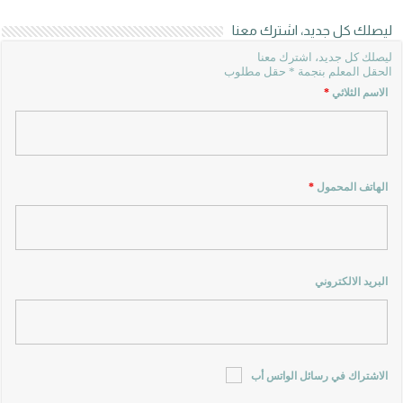
ليصلك كل جديد، اشترك معنا
ليصلك كل جديد، اشترك معنا
الحقل المعلم بنجمة * حقل مطلوب
الاسم الثلاثي
*
الهاتف المحمول
*
البريد الالكتروني
الاشتراك في رسائل الواتس أب