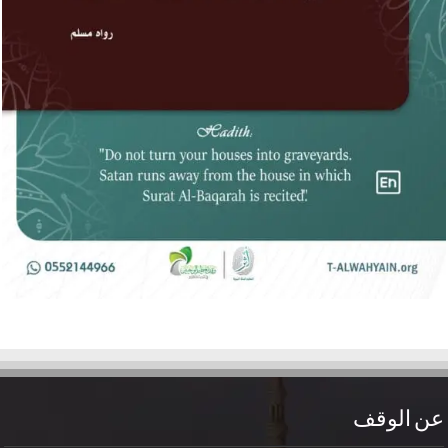
عن الوقف