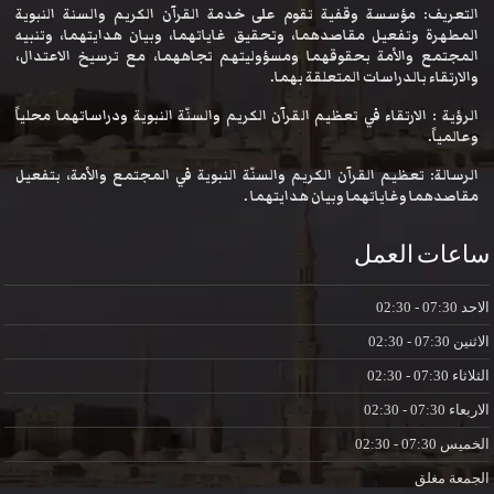
التعريف: مؤسسة وقفية تقوم على خدمة القرآن الكريم والسنة النبوية
المطهرة وتفعيل مقاصدهما، وتحقيق غاياتهما، وبيان هدايتهما، وتنبيه
المجتمع والأمة بحقوقهما ومسؤوليتهم تجاههما، مع ترسيخ الاعتدال،
والارتقاء بالدراسات المتعلقة بهما.
الرؤية : الارتقاء في تعظيم القرآن الكريم والسنّة النبوية ودراساتهما محلياً
وعالمياً.
الرسالة: تعظيم القرآن الكريم والسنّة النبوية في المجتمع والأمة، بتفعيل
مقاصدهما وغاياتهما وبيان هدايتهما .
ساعات العمل
الاحد
07:30 - 02:30
الاثنين
07:30 - 02:30
الثلاثاء
07:30 - 02:30
الاربعاء
07:30 - 02:30
الخميس
07:30 - 02:30
الجمعة
مغلق