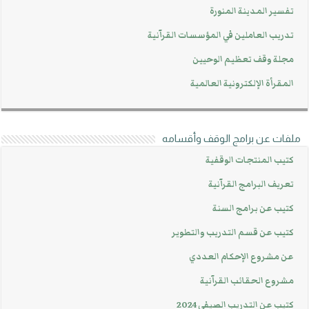
تفسير المدينة المنورة
تدريب العاملين في المؤسسات القرآنية
مجلة وقف تعظيم الوحيين
المقرأة الإلكترونية العالمية
ملفات عن برامج الوقف وأقسامه
كتيب المنتجات الوقفية
تعريف البرامج القرآنية
كتيب عن برامج السنة
كتيب عن قسم التدريب والتطوير
عن مشروع الإحكام العددي
مشروع الحقائب القرآنية
كتيب عن التدريب الصيفي 2024