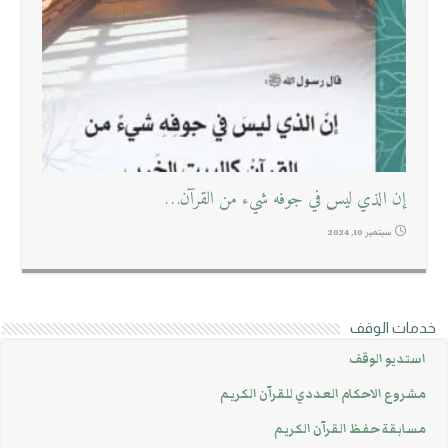
إن الذي ليس في جوفه شيء من القرآن…
سبتمبر 10, 2024
خدمات الوقف
استديو الوقف
مشروع الاحكام العددي للقرآن الكريم
مسابقة حفظ القرآن الكريم