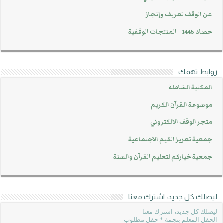
عن الوقف تعريف وإنجاز
حصاد 1445 - المنتجات الوقفية
روابط تهمك
المكتبة الشاملة
موسوعة القرآن الكريم
متجر الوقف الالكتروني
جمعية تعزيز القيم الاجتماعية
جمعية خياركم لتعليم القرآن والسنة
ليصلك كل جديد، اشترك معنا
ليصلك كل جديد، اشترك معنا
الحقل المعلم بنجمة * حقل مطلوب