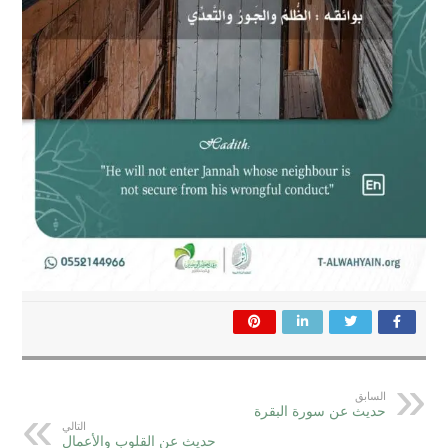
السابق
حديث عن سورة البقرة
التالي
حديث عن القلوب والأعمال