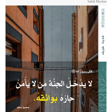
Sahih Muslim