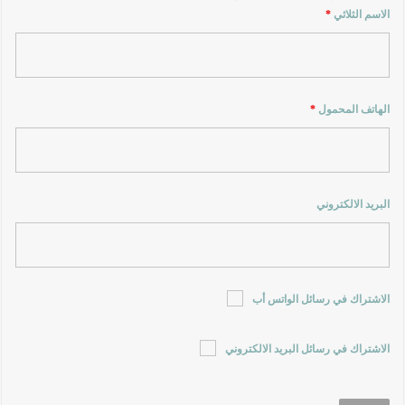
الاسم الثلاثي
*
الهاتف المحمول
*
البريد الالكتروني
الاشتراك في رسائل الواتس أب
الاشتراك في رسائل البريد الالكتروني