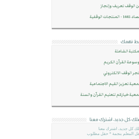
 الوقف تعريف وإنجاز
14 - المنتجات الوقفية
بط تهمك
مكتبة الشاملة
سوعة القرآن الكريم
جر الوقف الالكتروني
عية تعزيز القيم الاجتماعية
عية خياركم لتعليم القرآن والسنة
لك كل جديد، اشترك معنا
ك كل جديد، اشترك معنا
ل المعلم بنجمة * حقل مطلوب