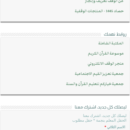
عن الوقف تعريف وإنجاز
حصاد 1445 - المنتجات الوقفية
روابط تهمك
المكتبة الشاملة
موسوعة القرآن الكريم
متجر الوقف الالكتروني
جمعية تعزيز القيم الاجتماعية
جمعية خياركم لتعليم القرآن والسنة
ليصلك كل جديد، اشترك معنا
ليصلك كل جديد، اشترك معنا
الحقل المعلم بنجمة * حقل مطلوب
الاسم الثلاثي
*