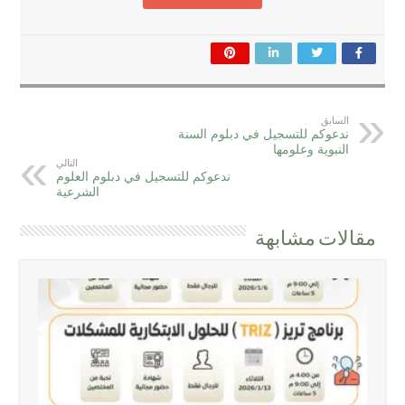
السابق
ندعوكم للتسجيل في دبلوم السنة
النبوية وعلومها
التالي
ندعوكم للتسجيل في دبلوم العلوم
الشرعية
مقالات مشابهة