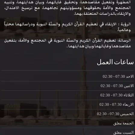
المطهرة وتفعيل مقاصدهما، وتحقيق غاياتهما، وبيان هدايتهما، وتنبيه
المجتمع والأمة بحقوقهما ومسؤوليتهم تجاههما، مع ترسيخ الاعتدال،
والارتقاء بالدراسات المتعلقة بهما.
الرؤية : الارتقاء في تعظيم القرآن الكريم والسنّة النبوية ودراساتهما محلياً
وعالمياً.
الرسالة: تعظيم القرآن الكريم والسنّة النبوية في المجتمع والأمة، بتفعيل
مقاصدهما وغاياتهما وبيان هدايتهما .
ساعات العمل
الاحد
07:30 - 02:30
الاثنين
07:30 - 02:30
الثلاثاء
07:30 - 02:30
الاربعاء
07:30 - 02:30
الخميس
07:30 - 02:30
الجمعة
مغلق
السبت
مغلق