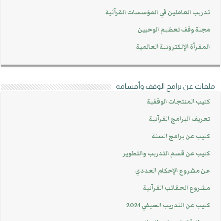
تدريب العاملين في المؤسسات القرآنية
مجلة وقف تعظيم الوحيين
المقرأة الإلكترونية العالمية
ملفات عن برامج الوقف وأقسامه
كتيب المنتجات الوقفية
تعريف البرامج القرآنية
كتيب عن برامج السنة
كتيب عن قسم التدريب والتطوير
عن مشروع الإحكام العددي
مشروع الحقائب القرآنية
كتيب عن التدريب الصيفي 2024