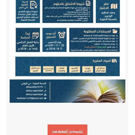
للتسجيل أضغط هنا