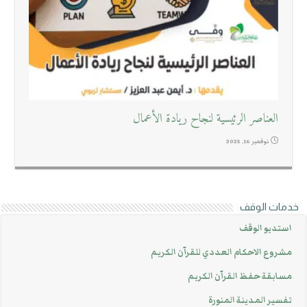
العناصر الرئيسية لنجاح ريادة الأعمال
نوفمبر 16, 2025
خدمات الوقف
استديو الوقف
مشروع الاحكام العددي للقرآن الكريم
مسابقة حفظ القرآن الكريم
تفسير المدينة المنورة