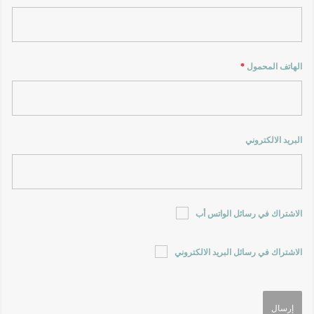
الهاتف المحمول
*
البريد الالكتروني
الاشتراك في رسائل الواتس أب
الاشتراك في رسائل البريد الالكتروني