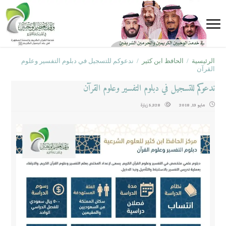
الرئيسية
/
الحافظ ابن كثير
/
ندعوكم للتسجيل في دبلوم التفسير وعلوم
القرآن
ندعوكم للتسجيل في دبلوم التفسير وعلوم القرآن
مايو 13, 2018
5,328 زيارة