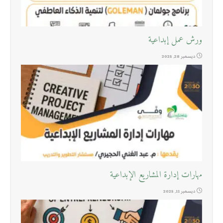
ورش عمل إبداعية
ديسمبر 28, 2025
مهارات إدارة المشاريع الإبداعية
ديسمبر 11, 2025