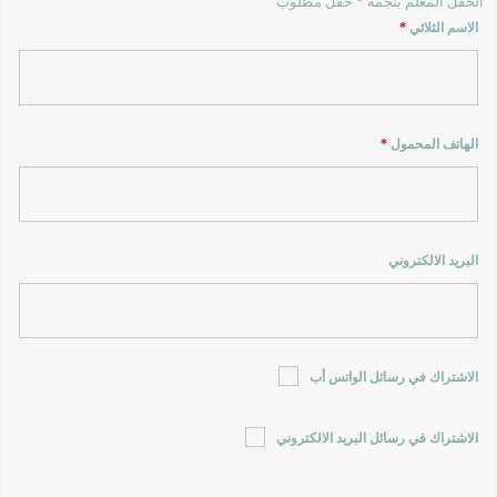
الحقل المعلم بنجمة * حقل مطلوب
الاسم الثلاثي
*
الهاتف المحمول
*
البريد الالكتروني
الاشتراك في رسائل الواتس أب
الاشتراك في رسائل البريد الالكتروني