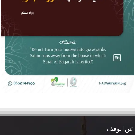
عن الوقف