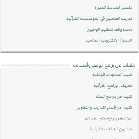
تفسير المدينة المنورة
تدريب العاملين في المؤسسات القرآنية
مجلة وقف تعظيم الوحيين
المقرأة الإلكترونية العالمية
ملفات عن برامج الوقف وأقسامه
كتيب المنتجات الوقفية
تعريف البرامج القرآنية
كتيب عن برامج السنة
كتيب عن قسم التدريب والتطوير
عن مشروع الإحكام العددي
مشروع الحقائب القرآنية