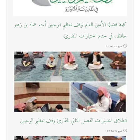
كلمة فضيلة الأمين العام لوقف تعظيم الوحيين أ.د. عماد بن زهير
حافظ، في ختام اختبارات المقارئ.
مايو 12, 2026
انطلاق اختبارات الفصل الثاني لمقارئ وقف تعظيم الوحيين
مايو 5, 2026