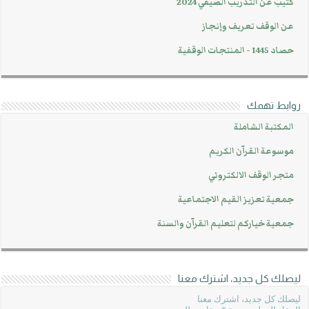
كتيب عن التدريب الصيفي 2024
عن الوقف تعريف وإنجاز
حصاد 1445 - المنتجات الوقفية
روابط تهمك
المكتبة الشاملة
موسوعة القرآن الكريم
متجر الوقف الالكتروني
جمعية تعزيز القيم الاجتماعية
جمعية خياركم لتعليم القرآن والسنة
ليصلك كل جديد، اشترك معنا
ليصلك كل جديد، اشترك معنا