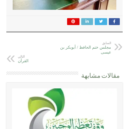
السابق
مجلس ختم الحافظ / أبوبكر بن
عيسى
التالي
القرآن
مقالات مشابهة