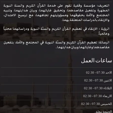
التعريف: مؤسسة وقفية تقوم على خدمة القرآن الكريم والسنة النبوية
المطهرة وتفعيل مقاصدهما، وتحقيق غاياتهما، وبيان هدايتهما، وتنبيه
المجتمع والأمة بحقوقهما ومسؤوليتهم تجاههما، مع ترسيخ الاعتدال،
والارتقاء بالدراسات المتعلقة بهما.
الرؤية : الارتقاء في تعظيم القرآن الكريم والسنّة النبوية ودراساتهما محلياً
وعالمياً.
الرسالة: تعظيم القرآن الكريم والسنّة النبوية في المجتمع والأمة، بتفعيل
مقاصدهما وغاياتهما وبيان هدايتهما .
ساعات العمل
الاحد
07:30 - 02:30
الاثنين
07:30 - 02:30
الثلاثاء
07:30 - 02:30
الاربعاء
07:30 - 02:30
الخميس
07:30 - 02:30
الجمعة
مغلق