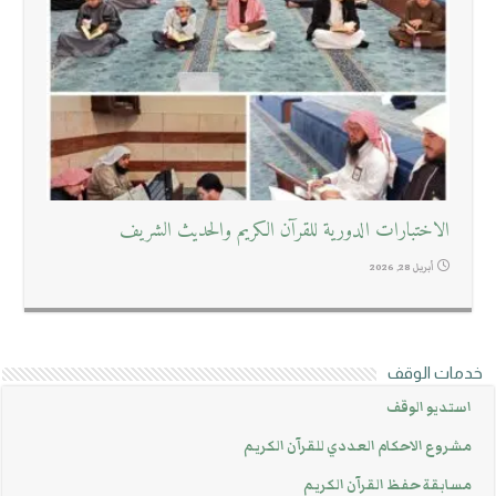
الاختبارات الدورية للقرآن الكريم والحديث الشريف
أبريل 28, 2026
خدمات الوقف
استديو الوقف
مشروع الاحكام العددي للقرآن الكريم
مسابقة حفظ القرآن الكريم