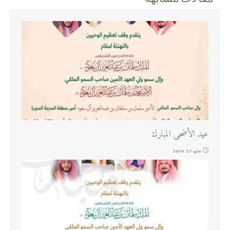
عيد الأضحى المبارك
مايو 27, 2026