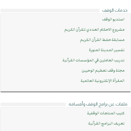
خدمات الوقف
استديو الوقف
مشروع الاحكام العددي للقرآن الكريم
مسابقة حفظ القرآن الكريم
تفسير المدينة المنورة
تدريب العاملين في المؤسسات القرآنية
مجلة وقف تعظيم الوحيين
المقرأة الإلكترونية العالمية
ملفات عن برامج الوقف وأقسامه
كتيب المنتجات الوقفية
تعريف البرامج القرآنية