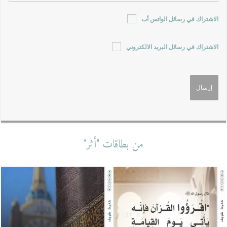
الاشتراك في رسائل الواتس أب
الاشتراك في رسائل البريد الالكتروني
من بطاقات "أثر"