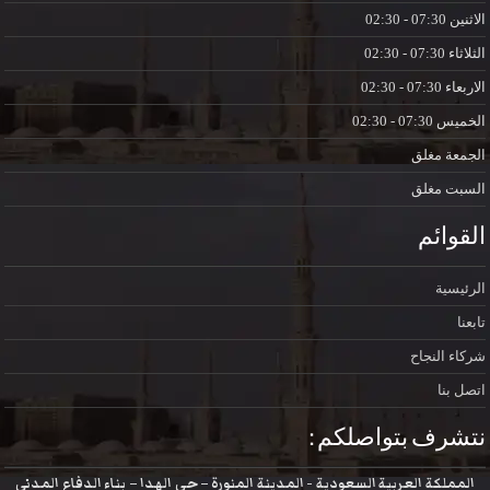
الاثنين
07:30 - 02:30
الثلاثاء
07:30 - 02:30
الاربعاء
07:30 - 02:30
الخميس
07:30 - 02:30
الجمعة
مغلق
السبت
مغلق
القوائم
الرئيسية
تابعنا
شركاء النجاح
اتصل بنا
نتشرف بتواصلكم :
المملكة العربية السعودية - المدينة المنورة – حي الهدا – بناء الدفاع المدني