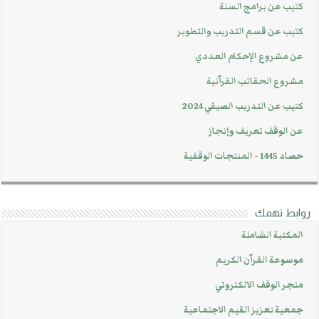
كتيب عن برامج السنة
كتيب عن قسم التدريب والتطوير
عن مشروع الإحكام العددي
مشروع الحقائب القرآنية
كتيب عن التدريب الصيفي 2024
عن الوقف تعريف وإنجاز
حصاد 1445 - المنتجات الوقفية
روابط تهمك
المكتبة الشاملة
موسوعة القرآن الكريم
متجر الوقف الالكتروني
جمعية تعزيز القيم الاجتماعية