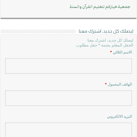
جمعية خياركم لتعليم القرآن والسنة
ليصلك كل جديد، اشترك معنا
ليصلك كل جديد، اشترك معنا
الحقل المعلم بنجمة * حقل مطلوب
الاسم الثلاثي
*
الهاتف المحمول
*
البريد الالكتروني