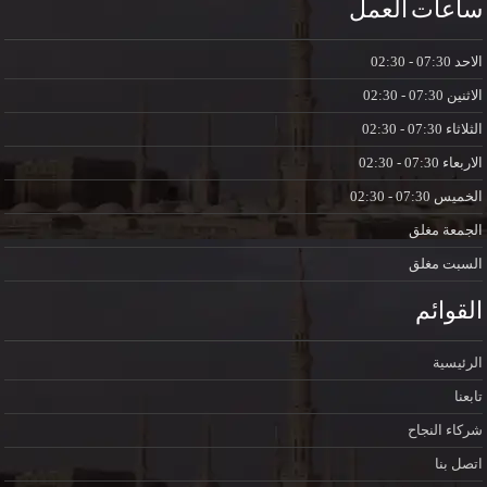
ساعات العمل
الاحد
07:30 - 02:30
الاثنين
07:30 - 02:30
الثلاثاء
07:30 - 02:30
الاربعاء
07:30 - 02:30
الخميس
07:30 - 02:30
الجمعة
مغلق
السبت
مغلق
القوائم
الرئيسية
تابعنا
شركاء النجاح
اتصل بنا