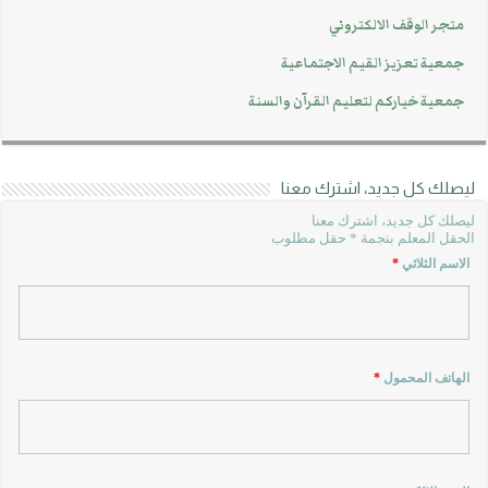
متجر الوقف الالكتروني
جمعية تعزيز القيم الاجتماعية
جمعية خياركم لتعليم القرآن والسنة
ليصلك كل جديد، اشترك معنا
ليصلك كل جديد، اشترك معنا
الحقل المعلم بنجمة * حقل مطلوب
الاسم الثلاثي
*
الهاتف المحمول
*