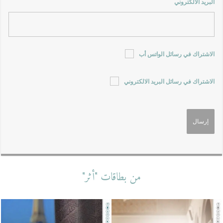
البريد الالكتروني
الاشتراك في رسائل الواتس أب
الاشتراك في رسائل البريد الالكتروني
من بطاقات "أثر"