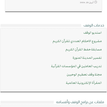
أبريل 23, 2026
خدمات الوقف
استديو الوقف
مشروع الاحكام العددي للقرآن الكريم
مسابقة حفظ القرآن الكريم
تفسير المدينة المنورة
تدريب العاملين في المؤسسات القرآنية
مجلة وقف تعظيم الوحيين
المقرأة الإلكترونية العالمية
ملفات عن برامج الوقف وأقسامه