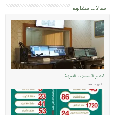
مقالات مشابهة
استديو التسجيلات الصوتية
مايو 12, 2026