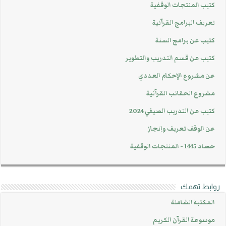
كتيب المنتجات الوقفية
تعريف البرامج القرآنية
كتيب عن برامج السنة
كتيب عن قسم التدريب والتطوير
عن مشروع الإحكام العددي
مشروع الحقائب القرآنية
كتيب عن التدريب الصيفي 2024
عن الوقف تعريف وإنجاز
حصاد 1445 - المنتجات الوقفية
روابط تهمك
المكتبة الشاملة
موسوعة القرآن الكريم