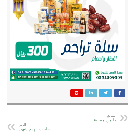
السابق
ما من مصيبة
التالي
صاحب الهدم شهيد