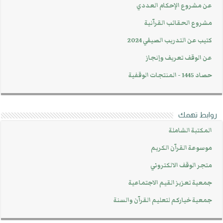
عن مشروع الإحكام العددي
مشروع الحقائب القرآنية
كتيب عن التدريب الصيفي 2024
عن الوقف تعريف وإنجاز
حصاد 1445 - المنتجات الوقفية
روابط تهمك
المكتبة الشاملة
موسوعة القرآن الكريم
متجر الوقف الالكتروني
جمعية تعزيز القيم الاجتماعية
جمعية خياركم لتعليم القرآن والسنة