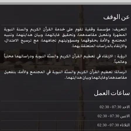
عن الوقف
التعريف: مؤسسة وقفية تقوم على خدمة القرآن الكريم والسنة النبوية
المطهرة وتفعيل مقاصدهما، وتحقيق غاياتهما، وبيان هدايتهما، وتنبيه
المجتمع والأمة بحقوقهما ومسؤوليتهم تجاههما، مع ترسيخ الاعتدال،
والارتقاء بالدراسات المتعلقة بهما.
الرؤية : الارتقاء في تعظيم القرآن الكريم والسنّة النبوية ودراساتهما محلياً
وعالمياً.
الرسالة: تعظيم القرآن الكريم والسنّة النبوية في المجتمع والأمة، بتفعيل
مقاصدهما وغاياتهما وبيان هدايتهما .
ساعات العمل
الاحد
07:30 - 02:30
الاثنين
07:30 - 02:30
الثلاثاء
07:30 - 02:30