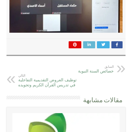
السابق
خصائص السنة النبوية
التالي
توظيف العروض التقديمية التفاعلية
في تدريس القرآن الكريم وتجويده
مقالات مشابهة