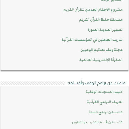
مشروع الاحكام العددي للقرآن الكريم
مسابقة حفظ القرآن الكريم
تفسير المدينة المنورة
تدريب العاملين في المؤسسات القرآنية
مجلة وقف تعظيم الوحيين
المقرأة الإلكترونية العالمية
ملفات عن برامج الوقف وأقسامه
كتيب المنتجات الوقفية
تعريف البرامج القرآنية
كتيب عن برامج السنة
كتيب عن قسم التدريب والتطوير