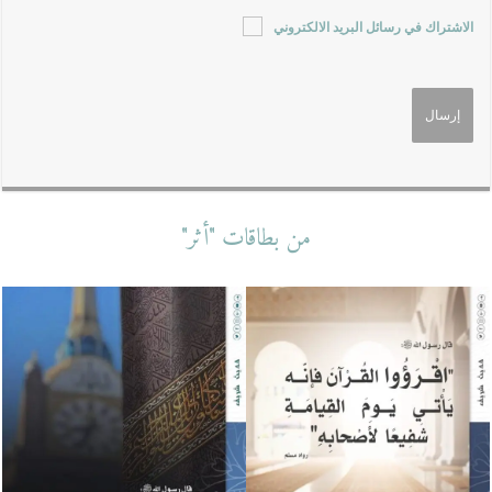
الاشتراك في رسائل البريد الالكتروني
من بطاقات "أثر"