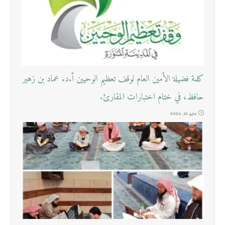
كلمة فضيلة الأمين العام لوقف تعظيم الوحيين أ.د. عماد بن زهير
حافظ، في ختام اختبارات المقارئ.
مايو 12, 2026