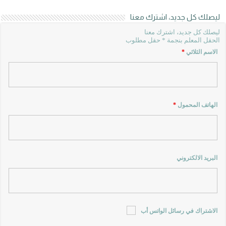
ليصلك كل جديد، اشترك معنا
ليصلك كل جديد، اشترك معنا
الحقل المعلم بنجمة * حقل مطلوب
الاسم الثلاثي
*
الهاتف المحمول
*
البريد الالكتروني
الاشتراك في رسائل الواتس أب