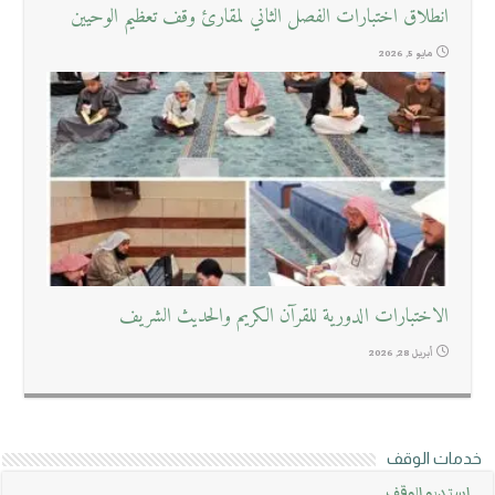
انطلاق اختبارات الفصل الثاني لمقارئ وقف تعظيم الوحيين
مايو 5, 2026
الاختبارات الدورية للقرآن الكريم والحديث الشريف
أبريل 28, 2026
خدمات الوقف
استديو الوقف