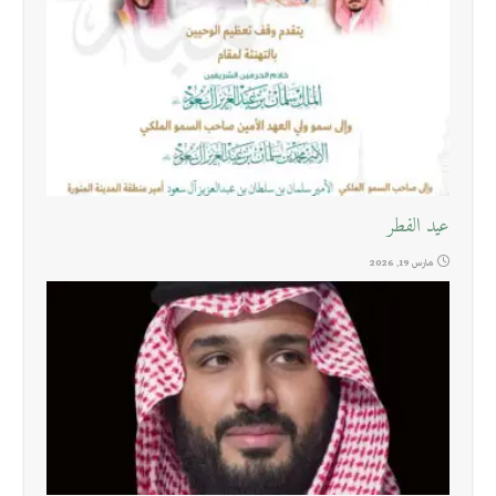
عيد الفطر
مارس 19, 2026