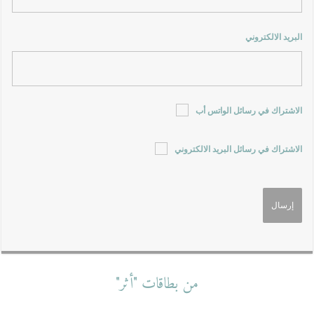
البريد الالكتروني
الاشتراك في رسائل الواتس أب
الاشتراك في رسائل البريد الالكتروني
من بطاقات "أثر"