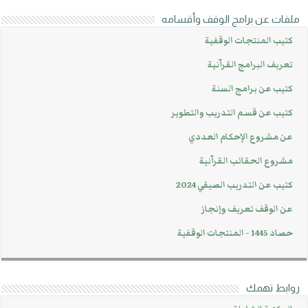
ملفات عن برامج الوقف وأقسامه
كتيب المنتجات الوقفية
تعريف البرامج القرآنية
كتيب عن برامج السنة
كتيب عن قسم التدريب والتطوير
عن مشروع الإحكام العددي
مشروع الحقائب القرآنية
كتيب عن التدريب الصيفي 2024
عن الوقف تعريف وإنجاز
حصاد 1445 - المنتجات الوقفية
روابط تهمك