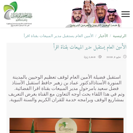
الرئيسية
/
الأخبار
/
الأمين العام يستقبل مدير المبيعات بقناة اقرأ
الأمين العام يستقبل مدير المبيعات بقناة اقرأ
مايو 3, 2018
1,468 زيارة
استقبل فضيلة الأمين العام لوقف تعظيم الوحيين بالمدينة
المنورة الأستاذالدكتور عماد بن زهير حافظ استقبل الأستاذ
فضل سعيد بامرحول مدير المبيعات بقناة اقرا الفضائية
.
وتم في هذا اللقاء بحث أوجه التعاون مع القناة بغرض التعريف
بمشاريع الوقف وبرامجه خدمة للقران الكريم والسنة النبوية
.