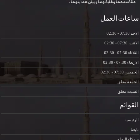
مقاصدهما وغاياتهما وبيان هدايتهما .
ساعات العمل
الاحد
07:30 - 02:30
الاثنين
07:30 - 02:30
الثلاثاء
07:30 - 02:30
الاربعاء
07:30 - 02:30
الخميس
07:30 - 02:30
الجمعة
مغلق
السبت
مغلق
القوائم
الرئيسية
تابعنا
شركاء النجاح