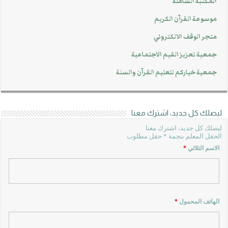
المكتبة الشاملة
موسوعة القرآن الكريم
متجر الوقف الالكتروني
جمعية تعزيز القيم الاجتماعية
جمعية خياركم لتعليم القرآن والسنة
ليصلك كل جديد، اشترك معنا
ليصلك كل جديد، اشترك معنا
الحقل المعلم بنجمة * حقل مطلوب
الاسم الثلاثي
*
الهاتف المحمول
*