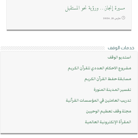
مسيرة إنجاز… ورؤية نحو المستقبل
مارس 15, 2026
خدمات الوقف
استديو الوقف
مشروع الاحكام العددي للقرآن الكريم
مسابقة حفظ القرآن الكريم
تفسير المدينة المنورة
تدريب العاملين في المؤسسات القرآنية
مجلة وقف تعظيم الوحيين
المقرأة الإلكترونية العالمية