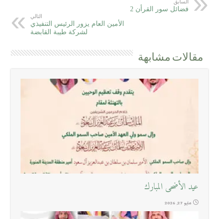
السابق
فضائل سور القرأن 2
التالي
الأمين العام يزور الرئيس التنفيذي
لشركة طيبة القابضة
مقالات مشابهة
عيد الأضحى المبارك
مايو 27, 2026