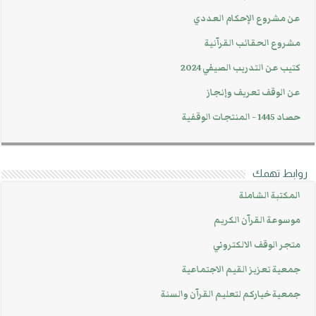
عن مشروع الإحكام العددي
مشروع الحقائب القرآنية
كتيب عن التدريب الصيفي 2024
عن الوقف تعريف وإنجاز
حصاد 1445 - المنتجات الوقفية
روابط تهمك
المكتبة الشاملة
موسوعة القرآن الكريم
متجر الوقف الالكتروني
جمعية تعزيز القيم الاجتماعية
جمعية خياركم لتعليم القرآن والسنة