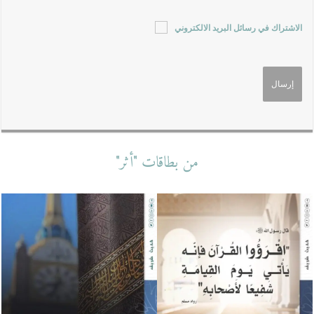
الاشتراك في رسائل البريد الالكتروني
من بطاقات "أثر"