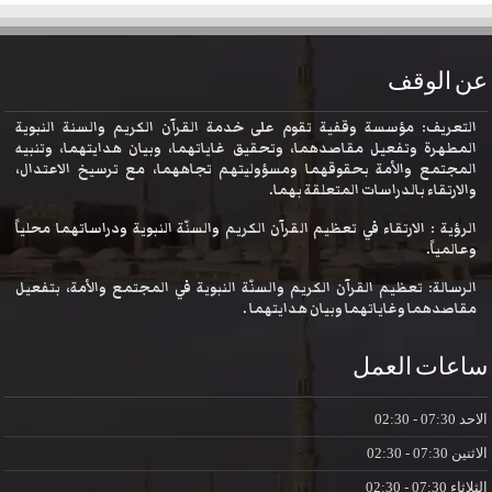
عن الوقف
التعريف: مؤسسة وقفية تقوم على خدمة القرآن الكريم والسنة النبوية
المطهرة وتفعيل مقاصدهما، وتحقيق غاياتهما، وبيان هدايتهما، وتنبيه
المجتمع والأمة بحقوقهما ومسؤوليتهم تجاههما، مع ترسيخ الاعتدال،
والارتقاء بالدراسات المتعلقة بهما.
الرؤية : الارتقاء في تعظيم القرآن الكريم والسنّة النبوية ودراساتهما محلياً
وعالمياً.
الرسالة: تعظيم القرآن الكريم والسنّة النبوية في المجتمع والأمة، بتفعيل
مقاصدهما وغاياتهما وبيان هدايتهما .
ساعات العمل
الاحد
07:30 - 02:30
الاثنين
07:30 - 02:30
الثلاثاء
07:30 - 02:30