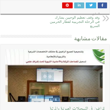
السابق
وفد وقف تعظيم الوحيين يشارك
في الرحلة التجريبية لقطار الحرمين
السريع
مقالات مشابهة
للراغبين في التسجيلات الصوتية والمرئية