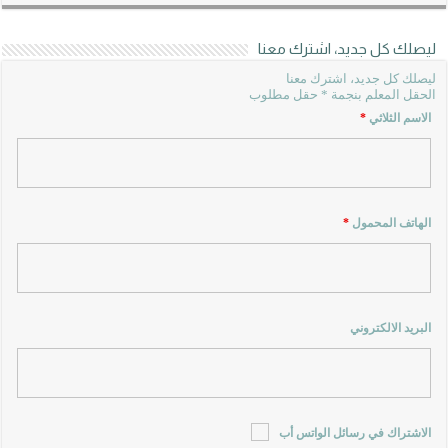
ليصلك كل جديد، اشترك معنا
ليصلك كل جديد، اشترك معنا
الحقل المعلم بنجمة * حقل مطلوب
الاسم الثلاثي
*
الهاتف المحمول
*
البريد الالكتروني
الاشتراك في رسائل الواتس أب