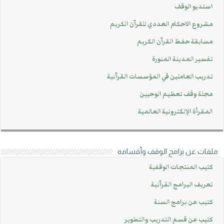
استديو الوقف
مشروع الاحكام العددي للقرآن الكريم
مسابقة حفظ القرآن الكريم
تفسير المدينة المنورة
تدريب العاملين في المؤسسات القرآنية
مجلة وقف تعظيم الوحيين
المقرأة الإلكترونية العالمية
ملفات عن برامج الوقف وأقسامه
كتيب المنتجات الوقفية
تعريف البرامج القرآنية
كتيب عن برامج السنة
كتيب عن قسم التدريب والتطوير