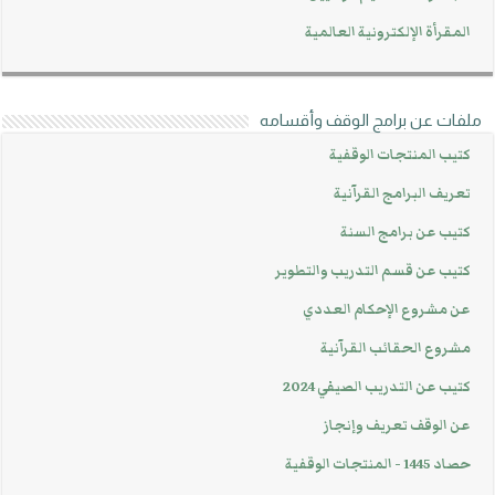
المقرأة الإلكترونية العالمية
ملفات عن برامج الوقف وأقسامه
كتيب المنتجات الوقفية
تعريف البرامج القرآنية
كتيب عن برامج السنة
كتيب عن قسم التدريب والتطوير
عن مشروع الإحكام العددي
مشروع الحقائب القرآنية
كتيب عن التدريب الصيفي 2024
عن الوقف تعريف وإنجاز
حصاد 1445 - المنتجات الوقفية