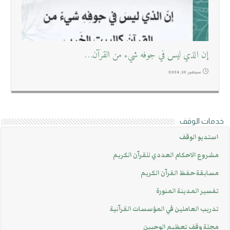
إن الذي ليس في جوفه شيء من القرآن…
سبتمبر 10, 2024
خدمات الوقف
استديو الوقف
مشروع الاحكام العددي للقرآن الكريم
مسابقة حفظ القرآن الكريم
تفسير المدينة المنورة
تدريب العاملين في المؤسسات القرآنية
مجلة وقف تعظيم الوحيين