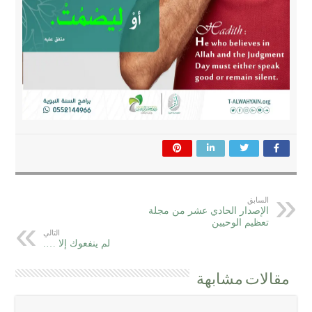
السابق
الإصدار الحادي عشر من مجلة
تعظيم الوحيين
التالي
لم ينفعوك إلا ….
مقالات مشابهة