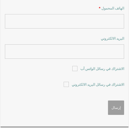
الهاتف المحمول
*
البريد الالكتروني
الاشتراك في رسائل الواتس أب
الاشتراك في رسائل البريد الالكتروني