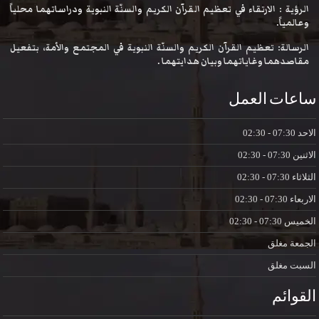
الرؤية : الارتقاء في تعظيم القرآن الكريم والسنّة النبوية ودراساتهما محلياً
وعالمياً.
الرسالة: تعظيم القرآن الكريم والسنّة النبوية في المجتمع والأمة، بتفعيل
مقاصدهما وغاياتهما وبيان هدايتهما .
ساعات العمل
الاحد
07:30 - 02:30
الاثنين
07:30 - 02:30
الثلاثاء
07:30 - 02:30
الاربعاء
07:30 - 02:30
الخميس
07:30 - 02:30
الجمعة
مغلق
السبت
مغلق
القوائم