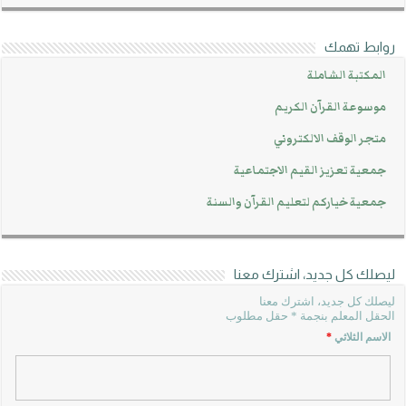
روابط تهمك
المكتبة الشاملة
موسوعة القرآن الكريم
متجر الوقف الالكتروني
جمعية تعزيز القيم الاجتماعية
جمعية خياركم لتعليم القرآن والسنة
ليصلك كل جديد، اشترك معنا
ليصلك كل جديد، اشترك معنا
الحقل المعلم بنجمة * حقل مطلوب
الاسم الثلاثي
*