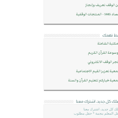
 الوقف تعريف وإنجاز
14 - المنتجات الوقفية
بط تهمك
مكتبة الشاملة
سوعة القرآن الكريم
جر الوقف الالكتروني
عية تعزيز القيم الاجتماعية
عية خياركم لتعليم القرآن والسنة
لك كل جديد، اشترك معنا
ك كل جديد، اشترك معنا
ل المعلم بنجمة * حقل مطلوب