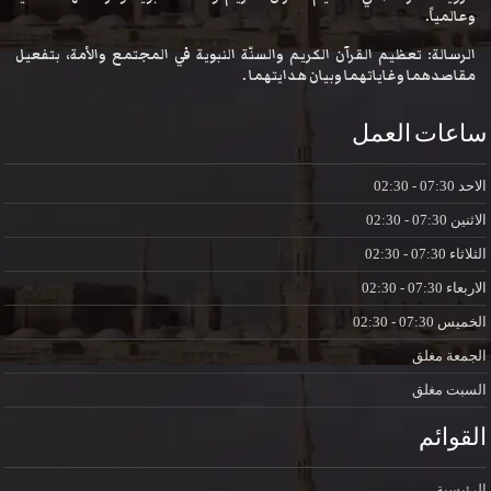
وعالمياً.
الرسالة: تعظيم القرآن الكريم والسنّة النبوية في المجتمع والأمة، بتفعيل
مقاصدهما وغاياتهما وبيان هدايتهما .
ساعات العمل
الاحد
07:30 - 02:30
الاثنين
07:30 - 02:30
الثلاثاء
07:30 - 02:30
الاربعاء
07:30 - 02:30
الخميس
07:30 - 02:30
الجمعة
مغلق
السبت
مغلق
القوائم
الرئيسية