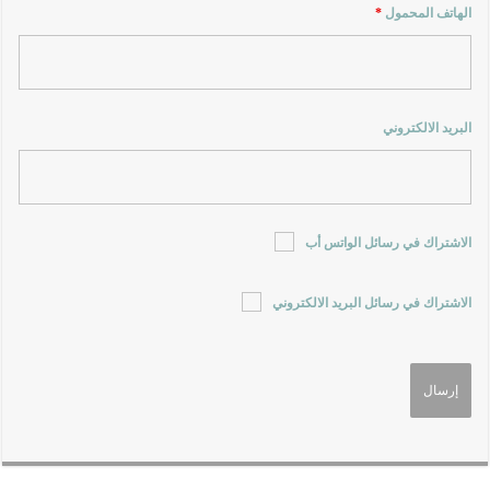
الهاتف المحمول
*
البريد الالكتروني
الاشتراك في رسائل الواتس أب
الاشتراك في رسائل البريد الالكتروني