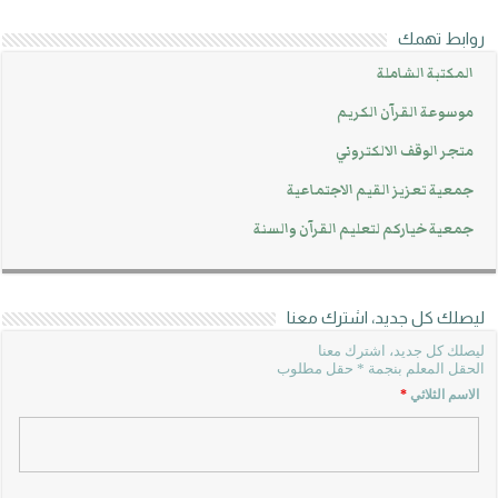
روابط تهمك
المكتبة الشاملة
موسوعة القرآن الكريم
متجر الوقف الالكتروني
جمعية تعزيز القيم الاجتماعية
جمعية خياركم لتعليم القرآن والسنة
ليصلك كل جديد، اشترك معنا
ليصلك كل جديد، اشترك معنا
الحقل المعلم بنجمة * حقل مطلوب
الاسم الثلاثي
*