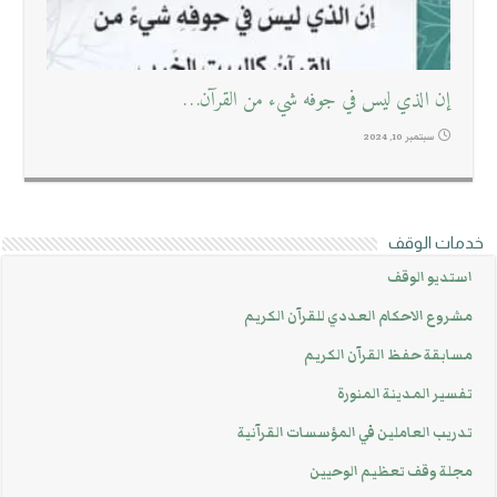
إن الذي ليس في جوفه شيء من القرآن…
سبتمبر 10, 2024
خدمات الوقف
استديو الوقف
مشروع الاحكام العددي للقرآن الكريم
مسابقة حفظ القرآن الكريم
تفسير المدينة المنورة
تدريب العاملين في المؤسسات القرآنية
مجلة وقف تعظيم الوحيين