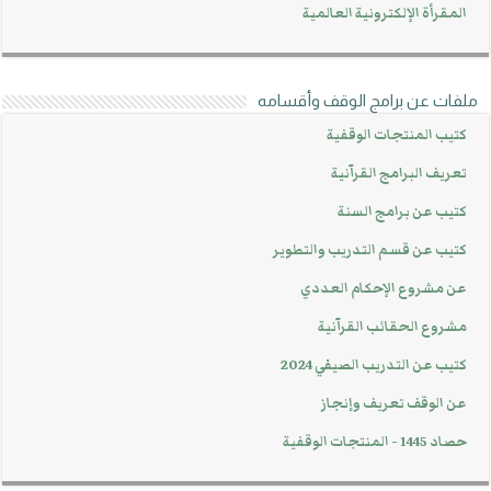
المقرأة الإلكترونية العالمية
ملفات عن برامج الوقف وأقسامه
كتيب المنتجات الوقفية
تعريف البرامج القرآنية
كتيب عن برامج السنة
كتيب عن قسم التدريب والتطوير
عن مشروع الإحكام العددي
مشروع الحقائب القرآنية
كتيب عن التدريب الصيفي 2024
عن الوقف تعريف وإنجاز
حصاد 1445 - المنتجات الوقفية