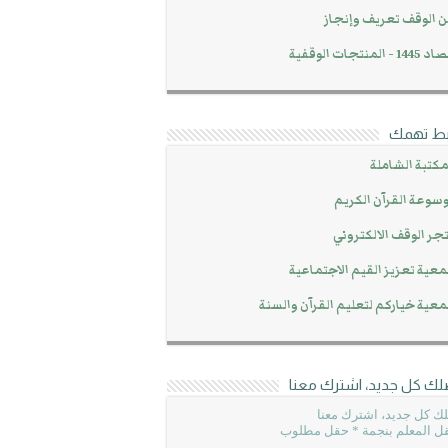
 الوقف تعريف وإنجاز
14 - المنتجات الوقفية
بط تهمك
مكتبة الشاملة
سوعة القرآن الكريم
جر الوقف الالكتروني
عية تعزيز القيم الاجتماعية
عية خياركم لتعليم القرآن والسنة
لك كل جديد، اشترك معنا
ك كل جديد، اشترك معنا
ل المعلم بنجمة * حقل مطلوب