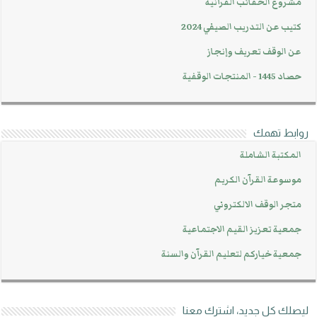
مشروع الحقائب القرآنية
كتيب عن التدريب الصيفي 2024
عن الوقف تعريف وإنجاز
حصاد 1445 - المنتجات الوقفية
روابط تهمك
المكتبة الشاملة
موسوعة القرآن الكريم
متجر الوقف الالكتروني
جمعية تعزيز القيم الاجتماعية
جمعية خياركم لتعليم القرآن والسنة
ليصلك كل جديد، اشترك معنا