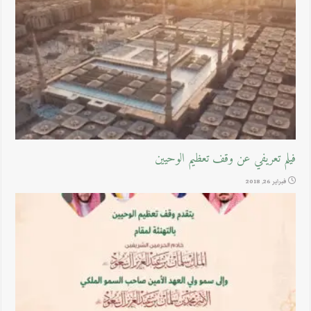
فيلم تعريفي عن وقف تعظيم الوحيين
فبراير 26, 2018