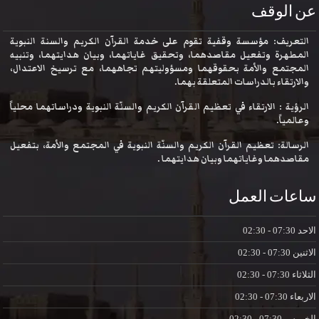
عن الوقف
التعريف: مؤسسة وقفية تقوم على خدمة القرآن الكريم والسنة النبوية
المطهرة وتفعيل مقاصدهما، وتحقيق غاياتهما، وبيان هدايتهما، وتنبيه
المجتمع والأمة بحقوقهما ومسؤوليتهم تجاههما، مع ترسيخ الاعتدال،
والارتقاء بالدراسات المتعلقة بهما.
الرؤية : الارتقاء في تعظيم القرآن الكريم والسنّة النبوية ودراساتهما محلياً
وعالمياً.
الرسالة: تعظيم القرآن الكريم والسنّة النبوية في المجتمع والأمة، بتفعيل
مقاصدهما وغاياتهما وبيان هدايتهما .
ساعات العمل
الاحد
07:30 - 02:30
الاثنين
07:30 - 02:30
الثلاثاء
07:30 - 02:30
الاربعاء
07:30 - 02:30
الخميس
07:30 - 02:30