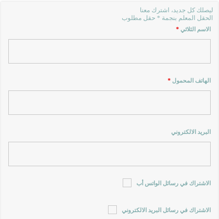
ليصلك كل جديد، اشترك معنا
الحقل المعلم بنجمة * حقل مطلوب
الاسم الثلاثي
*
الهاتف المحمول
*
البريد الالكتروني
الاشتراك في رسائل الواتس أب
الاشتراك في رسائل البريد الالكتروني