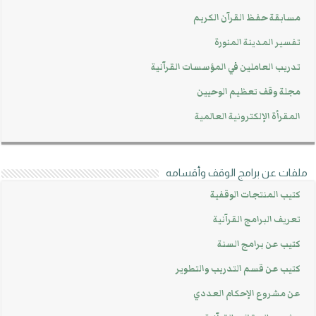
مسابقة حفظ القرآن الكريم
تفسير المدينة المنورة
تدريب العاملين في المؤسسات القرآنية
مجلة وقف تعظيم الوحيين
المقرأة الإلكترونية العالمية
ملفات عن برامج الوقف وأقسامه
كتيب المنتجات الوقفية
تعريف البرامج القرآنية
كتيب عن برامج السنة
كتيب عن قسم التدريب والتطوير
عن مشروع الإحكام العددي