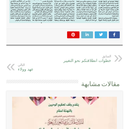
السابق
خطوات انطلاقتكم نحو التغيير
التالي
عهد وولاء
مقالات مشابهة