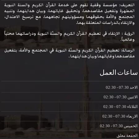
التعريف: مؤسسة وقفية تقوم على خدمة القرآن الكريم والسنة النبوية
المطهرة وتفعيل مقاصدهما، وتحقيق غاياتهما، وبيان هدايتهما، وتنبيه
المجتمع والأمة بحقوقهما ومسؤوليتهم تجاههما، مع ترسيخ الاعتدال،
والارتقاء بالدراسات المتعلقة بهما.
الرؤية : الارتقاء في تعظيم القرآن الكريم والسنّة النبوية ودراساتهما محلياً
وعالمياً.
الرسالة: تعظيم القرآن الكريم والسنّة النبوية في المجتمع والأمة، بتفعيل
مقاصدهما وغاياتهما وبيان هدايتهما .
ساعات العمل
الاحد
07:30 - 02:30
الاثنين
07:30 - 02:30
الثلاثاء
07:30 - 02:30
الاربعاء
07:30 - 02:30
الخميس
07:30 - 02:30
الجمعة
مغلق