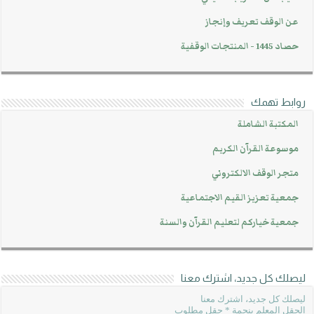
عن الوقف تعريف وإنجاز
حصاد 1445 - المنتجات الوقفية
روابط تهمك
المكتبة الشاملة
موسوعة القرآن الكريم
متجر الوقف الالكتروني
جمعية تعزيز القيم الاجتماعية
جمعية خياركم لتعليم القرآن والسنة
ليصلك كل جديد، اشترك معنا
ليصلك كل جديد، اشترك معنا
الحقل المعلم بنجمة * حقل مطلوب