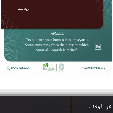
عن الوقف