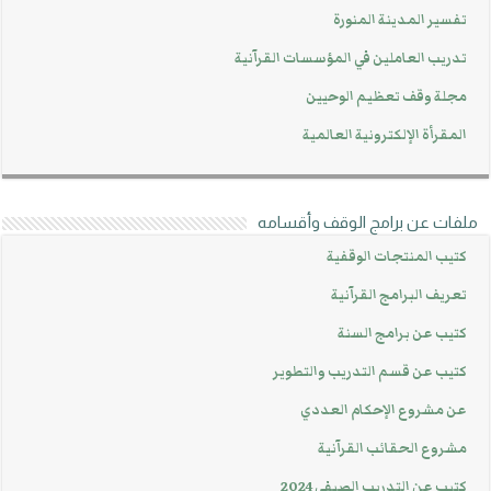
تفسير المدينة المنورة
تدريب العاملين في المؤسسات القرآنية
مجلة وقف تعظيم الوحيين
المقرأة الإلكترونية العالمية
ملفات عن برامج الوقف وأقسامه
كتيب المنتجات الوقفية
تعريف البرامج القرآنية
كتيب عن برامج السنة
كتيب عن قسم التدريب والتطوير
عن مشروع الإحكام العددي
مشروع الحقائب القرآنية
كتيب عن التدريب الصيفي 2024