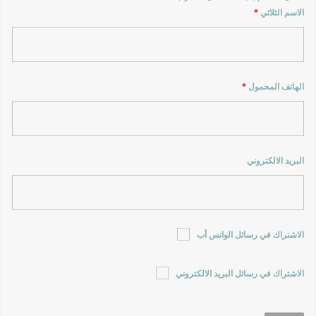
الاسم الثلاثي
*
الهاتف المحمول
*
البريد الالكتروني
الاشتراك في رسائل الواتس أب
الاشتراك في رسائل البريد الالكتروني