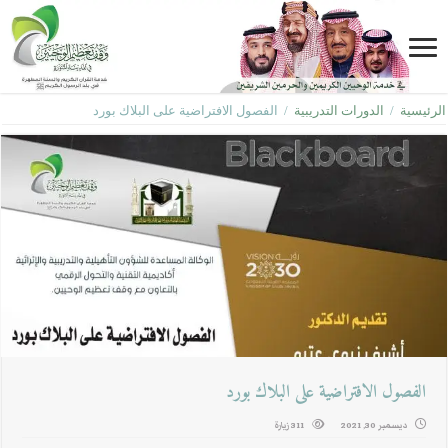
الرئيسية
/
الدورات التدريبية
/
الفصول الافتراضية على البلاك بورد
الفصول الافتراضية على البلاك بورد
ديسمبر 30, 2021
311 زيارة