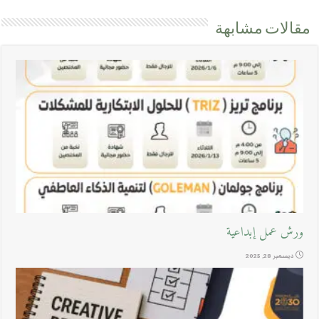
مقالات مشابهة
ورش عمل إبداعية
ديسمبر 28, 2025