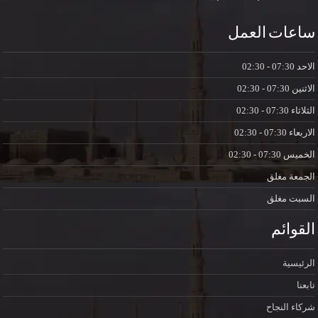
ساعات العمل
الاحد
07:30 - 02:30
الاثنين
07:30 - 02:30
الثلاثاء
07:30 - 02:30
الاربعاء
07:30 - 02:30
الخميس
07:30 - 02:30
الجمعة
مغلق
السبت
مغلق
القوائم
الرئيسية
تابعنا
شركاء النجاح