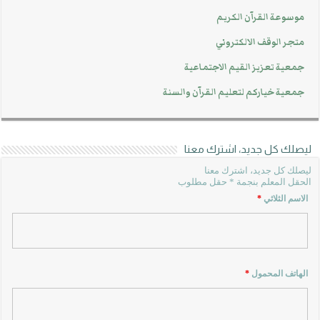
موسوعة القرآن الكريم
متجر الوقف الالكتروني
جمعية تعزيز القيم الاجتماعية
جمعية خياركم لتعليم القرآن والسنة
ليصلك كل جديد، اشترك معنا
ليصلك كل جديد، اشترك معنا
الحقل المعلم بنجمة * حقل مطلوب
الاسم الثلاثي
*
الهاتف المحمول
*