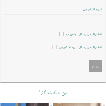
البريد الالكتروني
الاشتراك في رسائل الواتس أب
الاشتراك في رسائل البريد الالكتروني
من بطاقات "أثر"