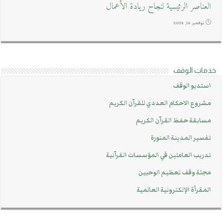
العناصر الرئيسية لنجاح ريادة الأعمال
نوفمبر 16, 2025
خدمات الوقف
استديو الوقف
مشروع الاحكام العددي للقرآن الكريم
مسابقة حفظ القرآن الكريم
تفسير المدينة المنورة
تدريب العاملين في المؤسسات القرآنية
مجلة وقف تعظيم الوحيين
المقرأة الإلكترونية العالمية