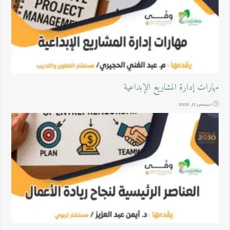
مهارات إدارة المشاريع الإبداعية
ديسمبر 11, 2025