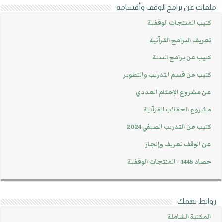
ملفات عن برامج الوقف وأقسامه
كتيب المنتجات الوقفية
تعريف البرامج القرآنية
كتيب عن برامج السنة
كتيب عن قسم التدريب والتطوير
عن مشروع الإحكام العددي
مشروع الحقائب القرآنية
كتيب عن التدريب الصيفي 2024
عن الوقف تعريف وإنجاز
حصاد 1445 - المنتجات الوقفية
روابط تهمك
المكتبة الشاملة