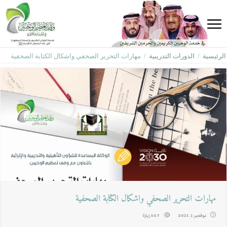
الرئيسية
/
الدورات التدريبية
/
مهارات التحرير الصحفي واشكال الكتابة الصحفية
مهارات التحرير الصحفي واشكال الكتابة الصحفية
نوفمبر 1, 2021
567 زيارة