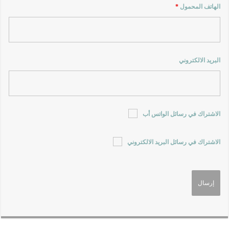
الهاتف المحمول
*
البريد الالكتروني
الاشتراك في رسائل الواتس أب
الاشتراك في رسائل البريد الالكتروني