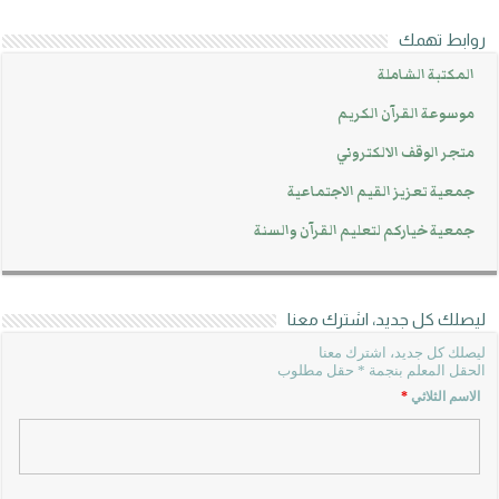
روابط تهمك
المكتبة الشاملة
موسوعة القرآن الكريم
متجر الوقف الالكتروني
جمعية تعزيز القيم الاجتماعية
جمعية خياركم لتعليم القرآن والسنة
ليصلك كل جديد، اشترك معنا
ليصلك كل جديد، اشترك معنا
الحقل المعلم بنجمة * حقل مطلوب
الاسم الثلاثي
*