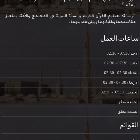
وعالمياً.
الرسالة: تعظيم القرآن الكريم والسنّة النبوية في المجتمع والأمة، بتفعيل
مقاصدهما وغاياتهما وبيان هدايتهما .
ساعات العمل
الاحد
07:30 - 02:30
الاثنين
07:30 - 02:30
الثلاثاء
07:30 - 02:30
الاربعاء
07:30 - 02:30
الخميس
07:30 - 02:30
الجمعة
مغلق
السبت
مغلق
القوائم
الرئيسية