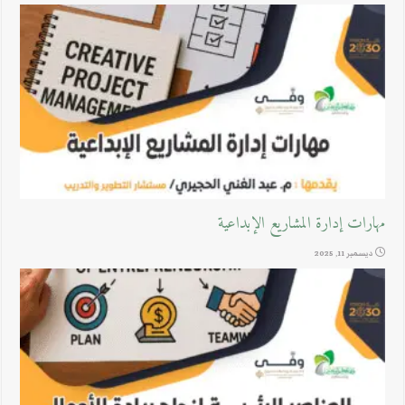
مهارات إدارة المشاريع الإبداعية
ديسمبر 11, 2025