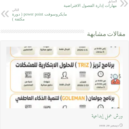
السابق
مهارات إدارة الفصول الافتراضية
التالي
مايكروسوفت power point ( دورة
مكثفة )
مقالات مشابهة
ورش عمل إبداعية
ديسمبر 28, 2025