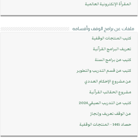
المقرأة الإلكترونية العالمية
ملفات عن برامج الوقف وأقسامه
كتيب المنتجات الوقفية
تعريف البرامج القرآنية
كتيب عن برامج السنة
كتيب عن قسم التدريب والتطوير
عن مشروع الإحكام العددي
مشروع الحقائب القرآنية
كتيب عن التدريب الصيفي 2024
عن الوقف تعريف وإنجاز
حصاد 1445 - المنتجات الوقفية