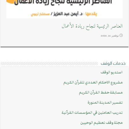
العناصر الرئيسية لنجاح ريادة الأعمال
نوفمبر 16, 2025
خدمات الوقف
استديو الوقف
مشروع الاحكام العددي للقرآن الكريم
مسابقة حفظ القرآن الكريم
تفسير المدينة المنورة
تدريب العاملين في المؤسسات القرآنية
مجلة وقف تعظيم الوحيين