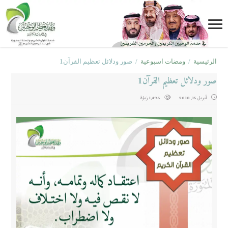
الرئيسية
/
ومضات اسبوعية
/
صور ودلائل تعظيم القرآن1
صور ودلائل تعظيم القرآن1
أبريل 15, 2018
1,496 زيارة