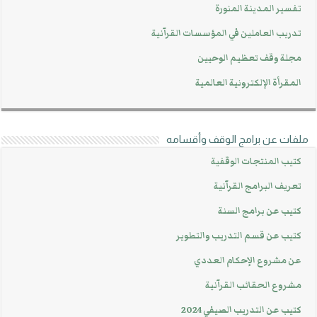
تفسير المدينة المنورة
تدريب العاملين في المؤسسات القرآنية
مجلة وقف تعظيم الوحيين
المقرأة الإلكترونية العالمية
ملفات عن برامج الوقف وأقسامه
كتيب المنتجات الوقفية
تعريف البرامج القرآنية
كتيب عن برامج السنة
كتيب عن قسم التدريب والتطوير
عن مشروع الإحكام العددي
مشروع الحقائب القرآنية
كتيب عن التدريب الصيفي 2024