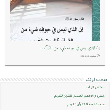
إن الذي ليس في جوفه شيء من القرآن…
سبتمبر 10, 2024
خدمات الوقف
استديو الوقف
مشروع الاحكام العددي للقرآن الكريم
مسابقة حفظ القرآن الكريم