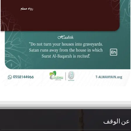
عن الوقف