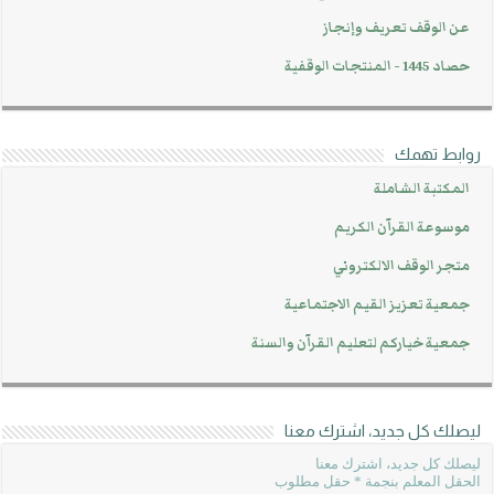
عن الوقف تعريف وإنجاز
حصاد 1445 - المنتجات الوقفية
روابط تهمك
المكتبة الشاملة
موسوعة القرآن الكريم
متجر الوقف الالكتروني
جمعية تعزيز القيم الاجتماعية
جمعية خياركم لتعليم القرآن والسنة
ليصلك كل جديد، اشترك معنا
ليصلك كل جديد، اشترك معنا
الحقل المعلم بنجمة * حقل مطلوب