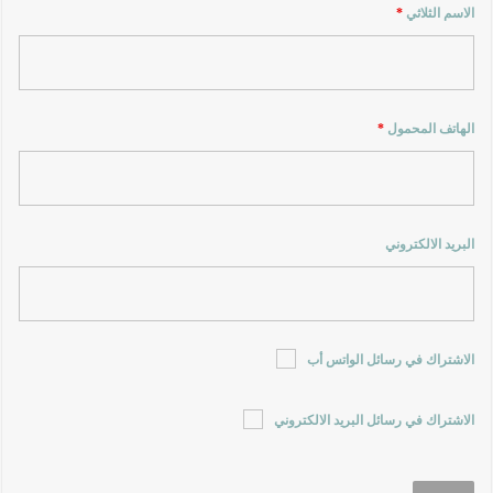
الاسم الثلاثي
*
الهاتف المحمول
*
البريد الالكتروني
الاشتراك في رسائل الواتس أب
الاشتراك في رسائل البريد الالكتروني