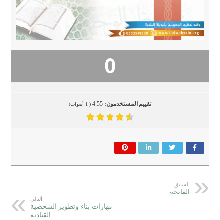
0
تقييم المستخدمون:
4.55
(
1
أصوات)
السابق
الفاتحة
التالي
مهارات بناء وتطوير الشخصية
القيادية