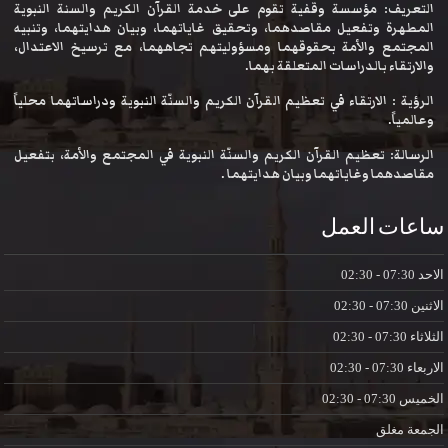
التعريف: مؤسسة وقفية تقوم على خدمة القرآن الكريم والسنة النبوية
المطهرة وتفعيل مقاصدهما، وتحقيق غاياتهما، وبيان هدايتهما، وتنبيه
المجتمع والأمة بحقوقهما ومسؤوليتهم تجاههما، مع ترسيخ الاعتدال،
والارتقاء بالدراسات المتعلقة بهما.
الرؤية : الارتقاء في تعظيم القرآن الكريم والسنّة النبوية ودراساتهما محلياً
وعالمياً.
الرسالة: تعظيم القرآن الكريم والسنّة النبوية في المجتمع والأمة، بتفعيل
مقاصدهما وغاياتهما وبيان هدايتهما .
ساعات العمل
الاحد
07:30 - 02:30
الاثنين
07:30 - 02:30
الثلاثاء
07:30 - 02:30
الاربعاء
07:30 - 02:30
الخميس
07:30 - 02:30
الجمعة
مغلق