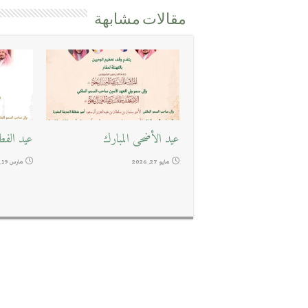
مقالات مشابهة
عيد الأضحى المبارك
عيد الفط
مايو 27, 2026
مارس 19, 2026