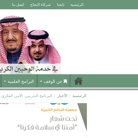
الرئيسية
تابعنا
شركاء النجاح
اتصل بنا
عن الوقف
البرامج العلمية
الرئيسية
/
الأخبار
/
البرنامج التدريبي: الأمن الفكري