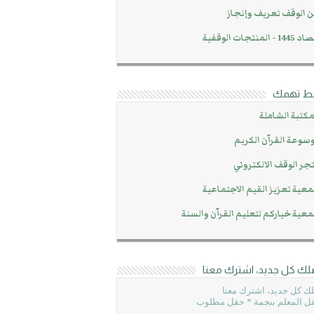
 الوقف تعريف وإنجاز
14 - المنتجات الوقفية
بط تهمك
مكتبة الشاملة
سوعة القرآن الكريم
جر الوقف الالكتروني
عية تعزيز القيم الاجتماعية
عية خياركم لتعليم القرآن والسنة
لك كل جديد، اشترك معنا
ك كل جديد، اشترك معنا
ل المعلم بنجمة * حقل مطلوب