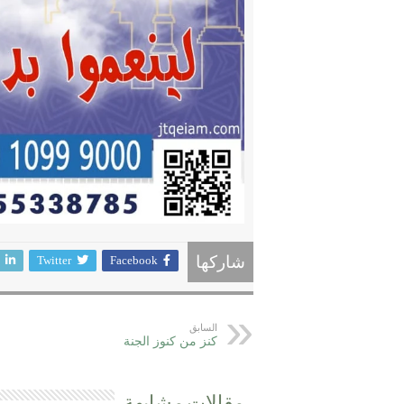
Twitter
Facebook
شاركها
السابق
كنز من كنوز الجنة