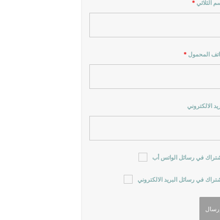
سم الثلاثي
*
اتف المحمول
*
ريد الالكتروني
شتراك في رسائل الواتس أب
شتراك في رسائل البريد الالكتروني