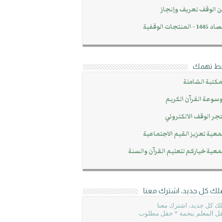
 الوقف تعريف وإنجاز
14 - المنتجات الوقفية
بط تهمك
مكتبة الشاملة
سوعة القرآن الكريم
جر الوقف الالكتروني
عية تعزيز القيم الاجتماعية
عية خياركم لتعليم القرآن والسنة
لك كل جديد، اشترك معنا
ك كل جديد، اشترك معنا
ل المعلم بنجمة * حقل مطلوب