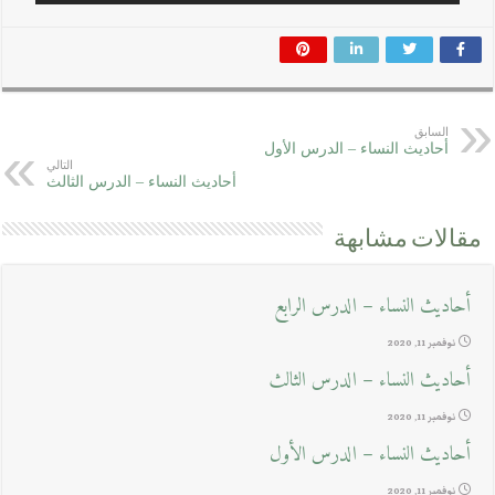
السابق
أحاديث النساء – الدرس الأول
التالي
أحاديث النساء – الدرس الثالث
مقالات مشابهة
أحاديث النساء – الدرس الرابع
نوفمبر 11, 2020
أحاديث النساء – الدرس الثالث
نوفمبر 11, 2020
أحاديث النساء – الدرس الأول
نوفمبر 11, 2020