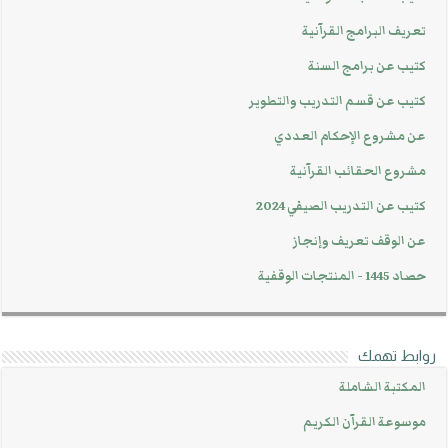
تعريف البرامج القرآنية
كتيب عن برامج السنة
كتيب عن قسم التدريب والتطوير
عن مشروع الإحكام العددي
مشروع الحقائب القرآنية
كتيب عن التدريب الصيفي 2024
عن الوقف تعريف وإنجاز
حصاد 1445 - المنتجات الوقفية
روابط تهمك
المكتبة الشاملة
موسوعة القرآن الكريم