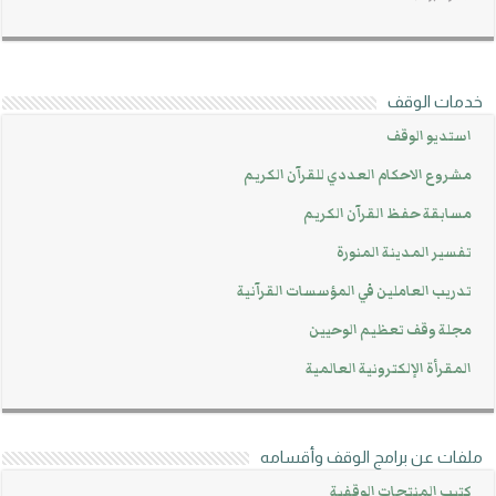
خدمات الوقف
استديو الوقف
مشروع الاحكام العددي للقرآن الكريم
مسابقة حفظ القرآن الكريم
تفسير المدينة المنورة
تدريب العاملين في المؤسسات القرآنية
مجلة وقف تعظيم الوحيين
المقرأة الإلكترونية العالمية
ملفات عن برامج الوقف وأقسامه
كتيب المنتجات الوقفية