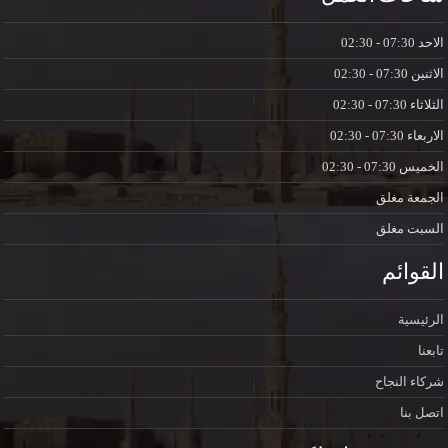
الاحد
07:30 - 02:30
الاثنين
07:30 - 02:30
الثلاثاء
07:30 - 02:30
الاربعاء
07:30 - 02:30
الخميس
07:30 - 02:30
الجمعة
مغلق
السبت
مغلق
القوائم
الرئيسية
تابعنا
شركاء النجاح
اتصل بنا