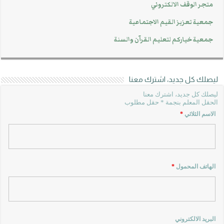
متجر الوقف الالكتروني
جمعية تعزيز القيم الاجتماعية
جمعية خياركم لتعليم القرآن والسنة
ليصلك كل جديد، اشترك معنا
ليصلك كل جديد، اشترك معنا
الحقل المعلم بنجمة * حقل مطلوب
الاسم الثلاثي
*
الهاتف المحمول
*
البريد الالكتروني