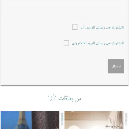
الاشتراك في رسائل الواتس أب
الاشتراك في رسائل البريد الالكتروني
من بطاقات "أثر"