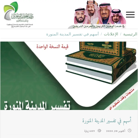
الرئيسية
/
الإعلانات
/
أسهم في تفسير المدينة المنورة
أسهم في تفسير المدينة المنورة
أكتوبر 28, 2020
689 زيارة