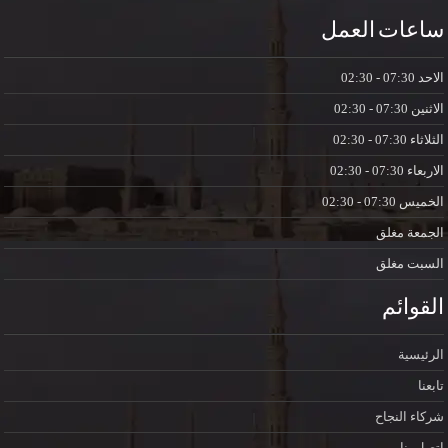
ساعات العمل
الاحد
07:30 - 02:30
الاثنين
07:30 - 02:30
الثلاثاء
07:30 - 02:30
الاربعاء
07:30 - 02:30
الخميس
07:30 - 02:30
الجمعة
مغلق
السبت
مغلق
القوائم
الرئيسية
تابعنا
شركاء النجاح
اتصل بنا