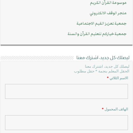
موسوعة القرآن الكريم
متجر الوقف الالكتروني
جمعية تعزيز القيم الاجتماعية
جمعية خياركم لتعليم القرآن والسنة
ليصلك كل جديد، اشترك معنا
ليصلك كل جديد، اشترك معنا
الحقل المعلم بنجمة * حقل مطلوب
الاسم الثلاثي
*
الهاتف المحمول
*