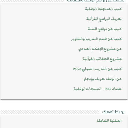
كتيب المنتجات الوقفية
تعريف البرامج القرآنية
كتيب عن برامج السنة
كتيب عن قسم التدريب والتطوير
عن مشروع الإحكام العددي
مشروع الحقائب القرآنية
كتيب عن التدريب الصيفي 2024
عن الوقف تعريف وإنجاز
حصاد 1445 - المنتجات الوقفية
روابط تهمك
المكتبة الشاملة