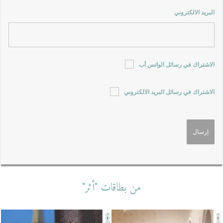
البريد الالكتروني
الاشتراك في رسائل الواتس أب
الاشتراك في رسائل البريد الالكتروني
من بطاقات "أثر"