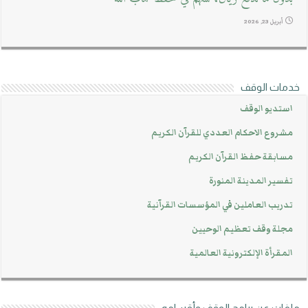
أبريل 23, 2026
خدمات الوقف
استديو الوقف
مشروع الاحكام العددي للقرآن الكريم
مسابقة حفظ القرآن الكريم
تفسير المدينة المنورة
تدريب العاملين في المؤسسات القرآنية
مجلة وقف تعظيم الوحيين
المقرأة الإلكترونية العالمية
ملفات عن برامج الوقف وأقسامه