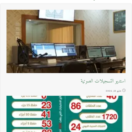
استديو التسجيلات الصوتية
مايو 12, 2026