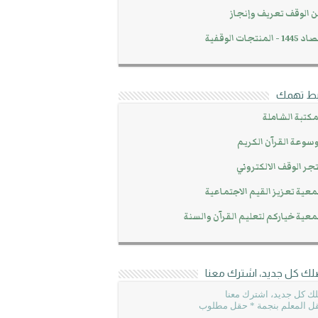
 الوقف تعريف وإنجاز
14 - المنتجات الوقفية
بط تهمك
مكتبة الشاملة
سوعة القرآن الكريم
جر الوقف الالكتروني
عية تعزيز القيم الاجتماعية
عية خياركم لتعليم القرآن والسنة
لك كل جديد، اشترك معنا
ك كل جديد، اشترك معنا
ل المعلم بنجمة * حقل مطلوب