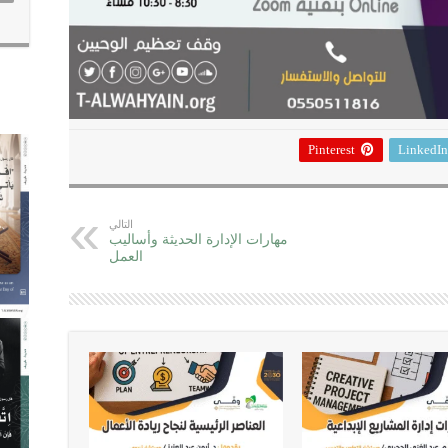
Pinterest
LinkedIn
التالي
مهارات الإدارة الحديثة وأساليب
العمل