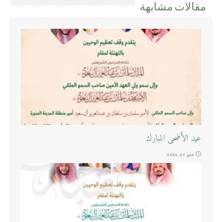
مقالات مشابهة
عيد الأضحى المبارك
مايو 27, 2026