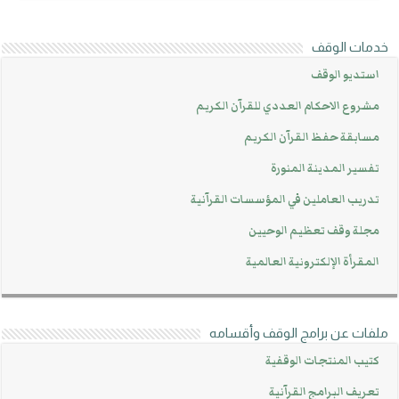
خدمات الوقف
استديو الوقف
مشروع الاحكام العددي للقرآن الكريم
مسابقة حفظ القرآن الكريم
تفسير المدينة المنورة
تدريب العاملين في المؤسسات القرآنية
مجلة وقف تعظيم الوحيين
المقرأة الإلكترونية العالمية
ملفات عن برامج الوقف وأقسامه
كتيب المنتجات الوقفية
تعريف البرامج القرآنية