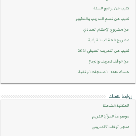
كتيب عن برامج السنة
كتيب عن قسم التدريب والتطوير
عن مشروع الإحكام العددي
مشروع الحقائب القرآنية
كتيب عن التدريب الصيفي 2024
عن الوقف تعريف وإنجاز
حصاد 1445 - المنتجات الوقفية
روابط تهمك
المكتبة الشاملة
موسوعة القرآن الكريم
متجر الوقف الالكتروني