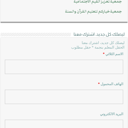
جمعية تعزيز القيم الاجتماعية
جمعية خياركم لتعليم القرآن والسنة
ليصلك كل جديد، اشترك معنا
ليصلك كل جديد، اشترك معنا
الحقل المعلم بنجمة * حقل مطلوب
الاسم الثلاثي
*
الهاتف المحمول
*
البريد الالكتروني