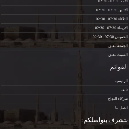
الاحد
07:30 - 02:30
الاثنين
07:30 - 02:30
الثلاثاء
07:30 - 02:30
الاربعاء
07:30 - 02:30
الخميس
07:30 - 02:30
الجمعة
مغلق
السبت
مغلق
القوائم
الرئيسية
تابعنا
شركاء النجاح
اتصل بنا
نتشرف بتواصلكم :