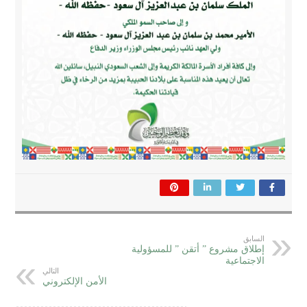
السابق
إطلاق مشروع ” أتقن ” للمسؤولية
الاجتماعية
التالي
الأمن الإلكتروني