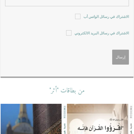
الاشتراك في رسائل الواتس أب
الاشتراك في رسائل البريد الالكتروني
من بطاقات "أثر"