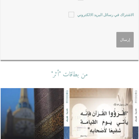
الاشتراك في رسائل البريد الالكتروني
من بطاقات "أثر"