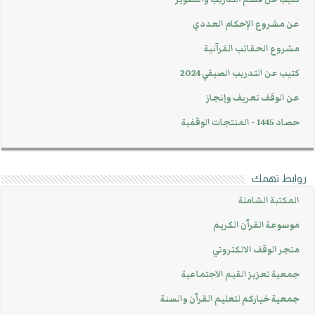
عن مشروع الإحكام العددي
مشروع الحقائب القرآنية
كتيب عن التدريب الصيفي 2024
عن الوقف تعريف وإنجاز
حصاد 1445 - المنتجات الوقفية
روابط تهمك
المكتبة الشاملة
موسوعة القرآن الكريم
متجر الوقف الالكتروني
جمعية تعزيز القيم الاجتماعية
جمعية خياركم لتعليم القرآن والسنة