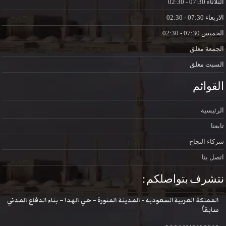
الثلاثاء
07:30 - 02:30
الاربعاء
07:30 - 02:30
الخميس
07:30 - 02:30
الجمعة
مغلق
السبت
مغلق
القوائم
الرئيسية
تابعنا
شركاء النجاح
اتصل بنا
نتشرف بتواصلكم :
المملكة العربية السعودية - المدينة المنورة – حي الهدا – بناء الدفاع المدني
سابقاً