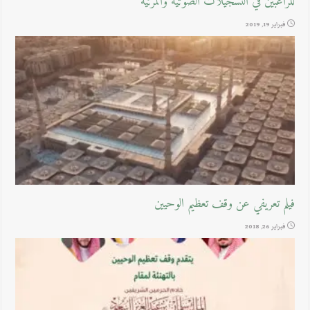
للراغبين في التسجيلات الصوتية والمرئية
فبراير 19, 2019
فيلم تعريفي عن وقف تعظيم الوحيين
فبراير 26, 2018