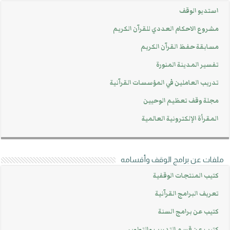
استديو الوقف
مشروع الاحكام العددي للقرآن الكريم
مسابقة حفظ القرآن الكريم
تفسير المدينة المنورة
تدريب العاملين في المؤسسات القرآنية
مجلة وقف تعظيم الوحيين
المقرأة الإلكترونية العالمية
ملفات عن برامج الوقف وأقسامه
كتيب المنتجات الوقفية
تعريف البرامج القرآنية
كتيب عن برامج السنة
كتيب عن قسم التدريب والتطوير