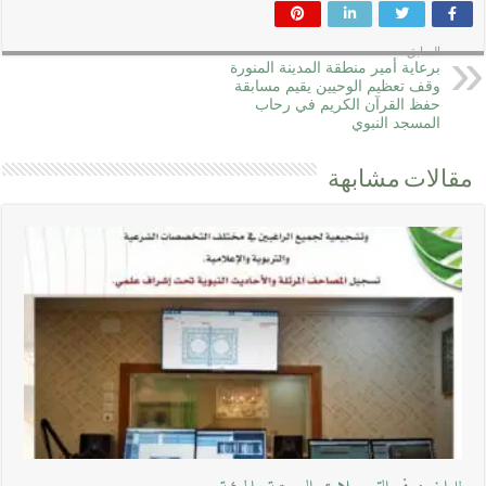
السابق
برعاية أمير منطقة المدينة المنورة
وقف تعظيم الوحيين يقيم مسابقة
حفظ القرآن الكريم في رحاب
المسجد النبوي
مقالات مشابهة