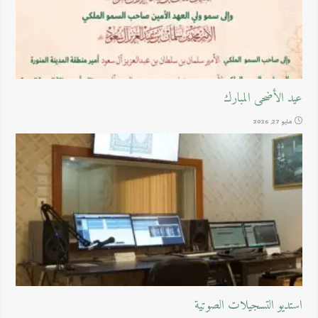
عيد الأضحى المبارك
مايو 27, 2026
استديو التسجيلات الصوتية