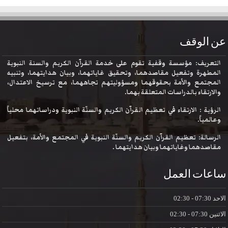
عن الوقف
التعريف: مؤسسة وقفية تقوم على خدمة القرآن الكريم والسنة النبوية
المطهرة وتفعيل مقاصدهما، وتحقيق غاياتهما، وبيان هدايتهما، وتنبيه
المجتمع والأمة بحقوقهما ومسؤوليتهم تجاههما، مع ترسيخ الاعتدال،
والارتقاء بالدراسات المتعلقة بهما.
الرؤية : الارتقاء في تعظيم القرآن الكريم والسنّة النبوية ودراساتهما محلياً
وعالمياً.
الرسالة: تعظيم القرآن الكريم والسنّة النبوية في المجتمع والأمة، بتفعيل
مقاصدهما وغاياتهما وبيان هدايتهما .
ساعات العمل
الاحد
07:30 - 02:30
الاثنين
07:30 - 02:30