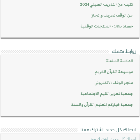
كتيب عن التدريب الصيفي 2024
عن الوقف تعريف وإنجاز
حصاد 1445 - المنتجات الوقفية
روابط تهمك
المكتبة الشاملة
موسوعة القرآن الكريم
متجر الوقف الالكتروني
جمعية تعزيز القيم الاجتماعية
جمعية خياركم لتعليم القرآن والسنة
ليصلك كل جديد، اشترك معنا
ليصلك كل جديد، اشترك معنا