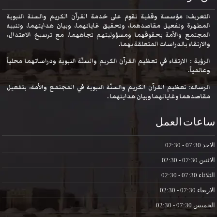
التعريف: مؤسسة وقفية تقوم على خدمة القرآن الكريم والسنة النبوية
المطهرة وتفعيل مقاصدهما، وتحقيق غاياتهما، وبيان هدايتهما، وتنبيه
المجتمع والأمة بحقوقهما ومسؤوليتهم تجاههما، مع ترسيخ الاعتدال،
والارتقاء بالدراسات المتعلقة بهما.
الرؤية : الارتقاء في تعظيم القرآن الكريم والسنّة النبوية ودراساتهما محلياً
وعالمياً.
الرسالة: تعظيم القرآن الكريم والسنّة النبوية في المجتمع والأمة، بتفعيل
مقاصدهما وغاياتهما وبيان هدايتهما .
ساعات العمل
الاحد
07:30 - 02:30
الاثنين
07:30 - 02:30
الثلاثاء
07:30 - 02:30
الاربعاء
07:30 - 02:30
الخميس
07:30 - 02:30