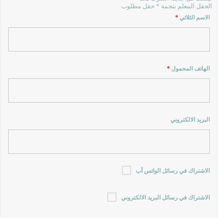
الحقل المعلم بنجمة * حقل مطلوب
الاسم الثلاثي
*
الهاتف المحمول
*
البريد الالكتروني
الاشتراك في رسائل الواتس أب
الاشتراك في رسائل البريد الالكتروني