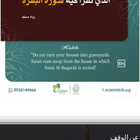
عن الوقف