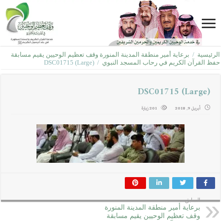
الرئيسية
/
برعاية أمير منطقة المدينة المنورة وقف تعظيم الوحيين يقيم مسابقة
حفظ القرآن الكريم في رحاب المسجد النبوي
/
DSC01715 (Large)
DSC01715 (Large)
أبريل 9, 2018
201 زيارة
السابق
برعاية أمير منطقة المدينة المنورة
وقف تعظيم الوحيين يقيم مسابقة