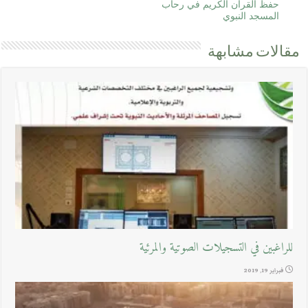
حفظ القرآن الكريم في رحاب
المسجد النبوي
مقالات مشابهة
للراغبين في التسجيلات الصوتية والمرئية
فبراير 19, 2019