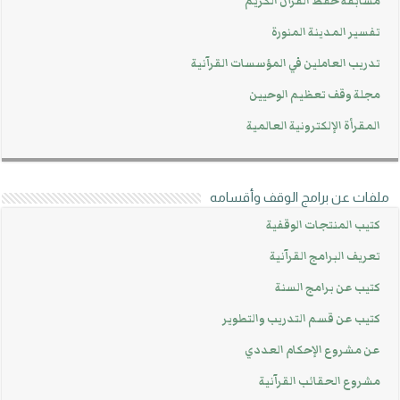
مسابقة حفظ القرآن الكريم
تفسير المدينة المنورة
تدريب العاملين في المؤسسات القرآنية
مجلة وقف تعظيم الوحيين
المقرأة الإلكترونية العالمية
ملفات عن برامج الوقف وأقسامه
كتيب المنتجات الوقفية
تعريف البرامج القرآنية
كتيب عن برامج السنة
كتيب عن قسم التدريب والتطوير
عن مشروع الإحكام العددي
مشروع الحقائب القرآنية