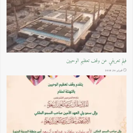
فيلم تعريفي عن وقف تعظيم الوحيين
فبراير 26, 2018