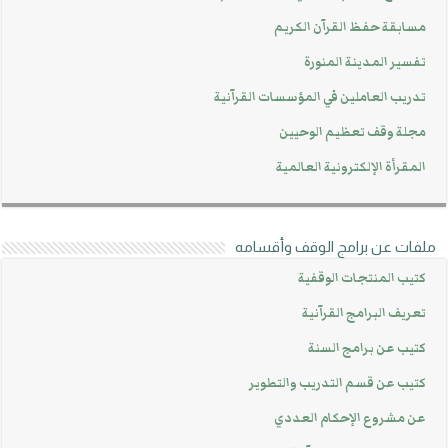
مسابقة حفظ القرآن الكريم
تفسير المدينة المنورة
تدريب العاملين في المؤسسات القرآنية
مجلة وقف تعظيم الوحيين
المقرأة الإلكترونية العالمية
ملفات عن برامج الوقف وأقسامه
كتيب المنتجات الوقفية
تعريف البرامج القرآنية
كتيب عن برامج السنة
كتيب عن قسم التدريب والتطوير
عن مشروع الإحكام العددي