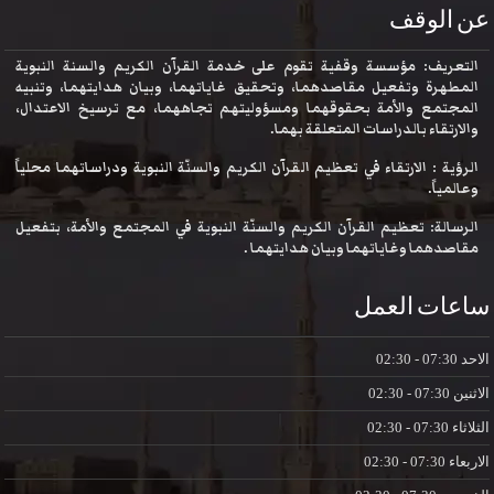
عن الوقف
التعريف: مؤسسة وقفية تقوم على خدمة القرآن الكريم والسنة النبوية
المطهرة وتفعيل مقاصدهما، وتحقيق غاياتهما، وبيان هدايتهما، وتنبيه
المجتمع والأمة بحقوقهما ومسؤوليتهم تجاههما، مع ترسيخ الاعتدال،
والارتقاء بالدراسات المتعلقة بهما.
الرؤية : الارتقاء في تعظيم القرآن الكريم والسنّة النبوية ودراساتهما محلياً
وعالمياً.
الرسالة: تعظيم القرآن الكريم والسنّة النبوية في المجتمع والأمة، بتفعيل
مقاصدهما وغاياتهما وبيان هدايتهما .
ساعات العمل
الاحد
07:30 - 02:30
الاثنين
07:30 - 02:30
الثلاثاء
07:30 - 02:30
الاربعاء
07:30 - 02:30