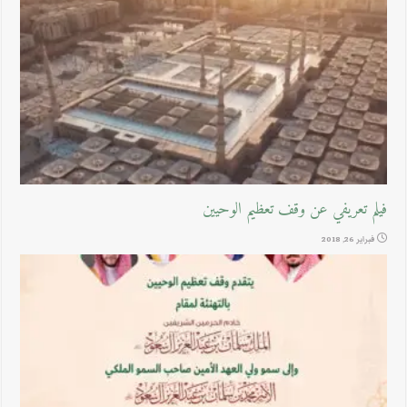
فيلم تعريفي عن وقف تعظيم الوحيين
فبراير 26, 2018