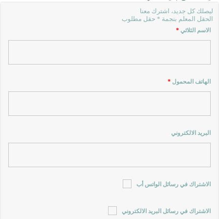
ليصلك كل جديد، اشترك معنا
الحقل المعلم بنجمة * حقل مطلوب
الاسم الثلاثي
*
الهاتف المحمول
*
البريد الالكتروني
الاشتراك في رسائل الواتس أب
الاشتراك في رسائل البريد الالكتروني