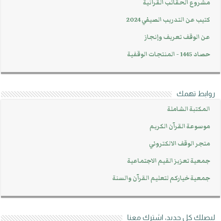
مشروع الحقائب القرآنية
كتيب عن التدريب الصيفي 2024
عن الوقف تعريف وإنجاز
حصاد 1445 - المنتجات الوقفية
روابط تهمك
المكتبة الشاملة
موسوعة القرآن الكريم
متجر الوقف الالكتروني
جمعية تعزيز القيم الاجتماعية
جمعية خياركم لتعليم القرآن والسنة
ليصلك كل جديد، اشترك معنا