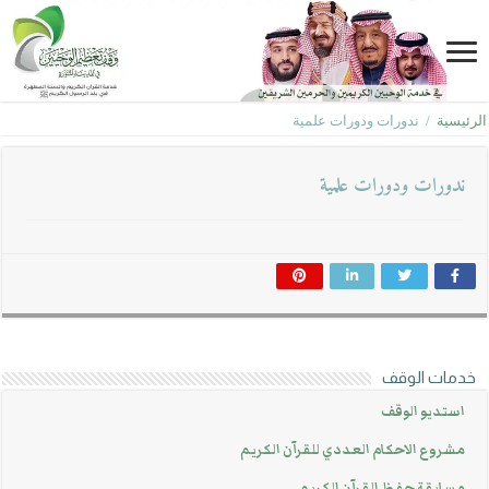
الرئيسية
/
ندورات ودورات علمية
ندورات ودورات علمية
خدمات الوقف
استديو الوقف
مشروع الاحكام العددي للقرآن الكريم
مسابقة حفظ القرآن الكريم