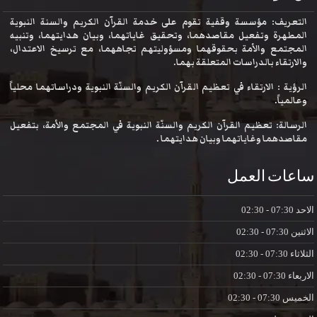
التعريف: مؤسسة وقفية تقوم على خدمة القرآن الكريم والسنة النبوية
المطهرة وتفعيل مقاصدهما، وتحقيق غاياتهما، وبيان هدايتهما، وتنبيه
المجتمع والأمة بحقوقهما ومسؤوليتهم تجاههما، مع ترسيخ الاعتدال،
والارتقاء بالدراسات المتعلقة بهما.
الرؤية : الارتقاء في تعظيم القرآن الكريم والسنّة النبوية ودراساتهما محلياً
وعالمياً.
الرسالة: تعظيم القرآن الكريم والسنّة النبوية في المجتمع والأمة، بتفعيل
مقاصدهما وغاياتهما وبيان هدايتهما .
ساعات العمل
الاحد
07:30 - 02:30
الاثنين
07:30 - 02:30
الثلاثاء
07:30 - 02:30
الاربعاء
07:30 - 02:30
الخميس
07:30 - 02:30