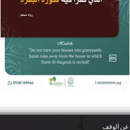
عن الوقف