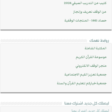
كتيب عن التدريب الصيفي 2024
عن الوقف تعريف وإنجاز
حصاد 1445 - المنتجات الوقفية
روابط تهمك
المكتبة الشاملة
موسوعة القرآن الكريم
متجر الوقف الالكتروني
جمعية تعزيز القيم الاجتماعية
جمعية خياركم لتعليم القرآن والسنة
ليصلك كل جديد، اشترك معنا
ليصلك كل جديد، اشترك معنا