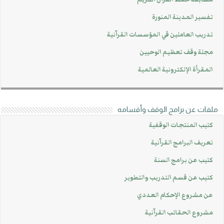
تفسير المدينة المنورة
تدريب العاملين في المؤسسات القرآنية
مجلة وقف تعظيم الوحيين
المقرأة الإلكترونية العالمية
ملفات عن برامج الوقف وأقسامه
كتيب المنتجات الوقفية
تعريف البرامج القرآنية
كتيب عن برامج السنة
كتيب عن قسم التدريب والتطوير
عن مشروع الإحكام العددي
مشروع الحقائب القرآنية