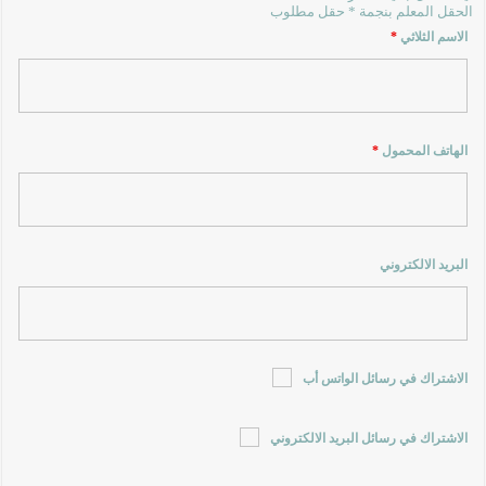
الحقل المعلم بنجمة * حقل مطلوب
الاسم الثلاثي
*
الهاتف المحمول
*
البريد الالكتروني
الاشتراك في رسائل الواتس أب
الاشتراك في رسائل البريد الالكتروني