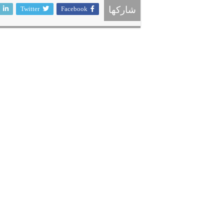
Twitter
Facebook
شاركها