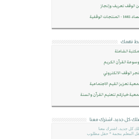
 الوقف تعريف وإنجاز
14 - المنتجات الوقفية
بط تهمك
مكتبة الشاملة
سوعة القرآن الكريم
جر الوقف الالكتروني
عية تعزيز القيم الاجتماعية
عية خياركم لتعليم القرآن والسنة
لك كل جديد، اشترك معنا
ك كل جديد، اشترك معنا
ل المعلم بنجمة * حقل مطلوب