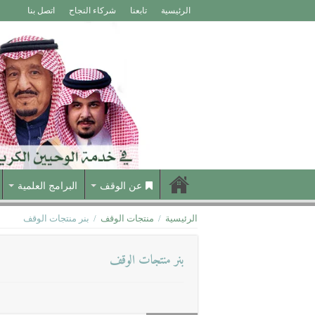
الرئيسية
تابعنا
شركاء النجاح
اتصل بنا
عن الوقف
البرامج العلمية
الرئيسية
/
منتجات الوقف
/
بنر منتجات الوقف
بنر منتجات الوقف