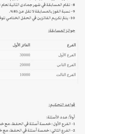
8- تقام المسابقة في شهر جمادى الثانية لعام 1438هـ.
9- نسبة الفوز بالمسابقة لا تقل عن 85%.
10- يتمّ تكريم الفائزين في الحفل الختامي للوقف.
جوائز المسابقة
:
الفرع
الفائز الأول
الفرع الأول
30000
الفرع الثاني
20000
الفرع الثالث
10000
قواعد التحكيم
:
أولاً: عدد الأسئلة:
1- الفرع الأول : خمسة أسئلة في الحفظ، مع خمسة أسئلة في التفسير.
2- الفرع الثاني : خمسة أسئلة في الحفظ، مع خمسة أسئلة في التفسير.