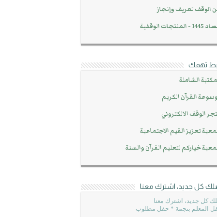
 الوقف تعريف وإنجاز
14 - المنتجات الوقفية
بط تهمك
مكتبة الشاملة
سوعة القرآن الكريم
جر الوقف الالكتروني
عية تعزيز القيم الاجتماعية
عية خياركم لتعليم القرآن والسنة
لك كل جديد، اشترك معنا
ك كل جديد، اشترك معنا
ل المعلم بنجمة * حقل مطلوب