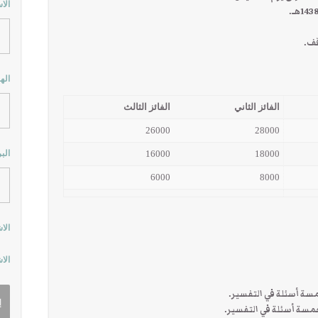
الا
اله
الفائز الثاني
الفائز الثالث
26000
28000
18000
16000
الب
6000
8000
الا
الا