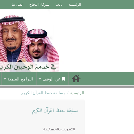
الرئيسية
تابعنا
شركاء النجاح
اتصل بنا
عن الوقف
البرامج العلمية
الرئيسية
/
مسابقة حفظ القرآن الكريم
مسابقة حفظ القرآن الكريم
التعريف بالمسابقة
: