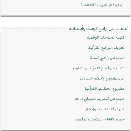
المقرأة الإلكترونية العالمية
ملفات عن برامج الوقف وأقسامه
كتيب المنتجات الوقفية
تعريف البرامج القرآنية
كتيب عن برامج السنة
كتيب عن قسم التدريب والتطوير
عن مشروع الإحكام العددي
مشروع الحقائب القرآنية
كتيب عن التدريب الصيفي 2024
عن الوقف تعريف وإنجاز
حصاد 1445 - المنتجات الوقفية