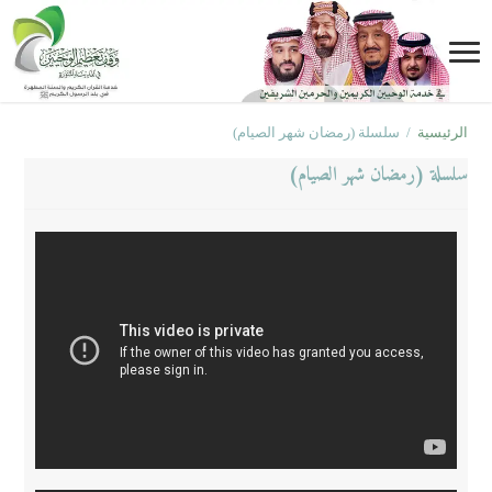
الرئيسية
/
سلسلة (رمضان شهر الصيام)
سلسلة (رمضان شهر الصيام)