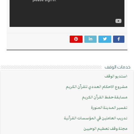
خدمات الوقف
استديو الوقف
مشروع الاحكام العددي للقرآن الكريم
مسابقة حفظ القرآن الكريم
تفسير المدينة المنورة
تدريب العاملين في المؤسسات القرآنية
مجلة وقف تعظيم الوحيين