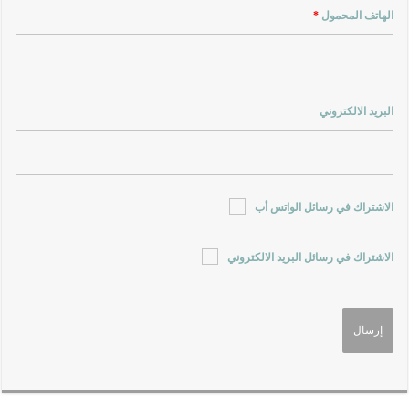
الهاتف المحمول
*
البريد الالكتروني
الاشتراك في رسائل الواتس أب
الاشتراك في رسائل البريد الالكتروني