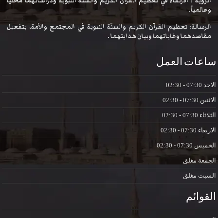
الرؤية : الارتقاء في تعظيم القرآن الكريم والسنّة النبوية ودراساتهما محلياً
وعالمياً.
الرسالة: تعظيم القرآن الكريم والسنّة النبوية في المجتمع والأمة، بتفعيل
مقاصدهما وغاياتهما وبيان هدايتهما .
ساعات العمل
الاحد
07:30 - 02:30
الاثنين
07:30 - 02:30
الثلاثاء
07:30 - 02:30
الاربعاء
07:30 - 02:30
الخميس
07:30 - 02:30
الجمعة
مغلق
السبت
مغلق
القوائم