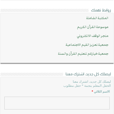
روابط تهمك
المكتبة الشاملة
موسوعة القرآن الكريم
متجر الوقف الالكتروني
جمعية تعزيز القيم الاجتماعية
جمعية خياركم لتعليم القرآن والسنة
ليصلك كل جديد، اشترك معنا
ليصلك كل جديد، اشترك معنا
الحقل المعلم بنجمة * حقل مطلوب
الاسم الثلاثي
*