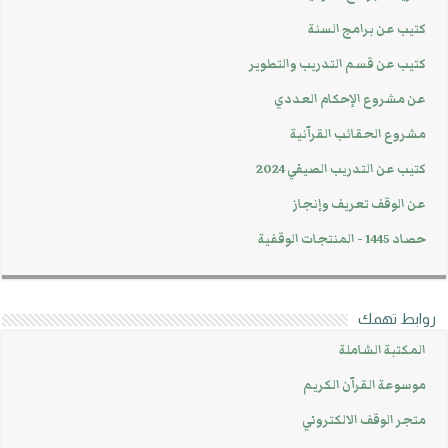
كتيب عن برامج السنة
كتيب عن قسم التدريب والتطوير
عن مشروع الإحكام العددي
مشروع الحقائب القرآنية
كتيب عن التدريب الصيفي 2024
عن الوقف تعريف وإنجاز
حصاد 1445 - المنتجات الوقفية
روابط تهمك
المكتبة الشاملة
موسوعة القرآن الكريم
متجر الوقف الالكتروني