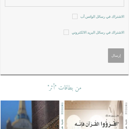
الاشتراك في رسائل الواتس أب
الاشتراك في رسائل البريد الالكتروني
من بطاقات "أثر"