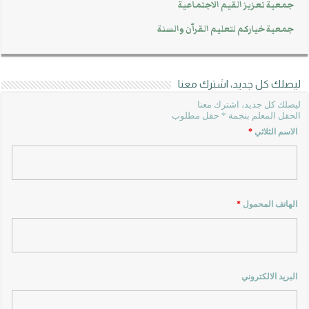
جمعية تعزيز القيم الاجتماعية
جمعية خياركم لتعليم القرآن والسنة
ليصلك كل جديد، اشترك معنا
ليصلك كل جديد، اشترك معنا
الحقل المعلم بنجمة * حقل مطلوب
الاسم الثلاثي
*
الهاتف المحمول
*
البريد الالكتروني