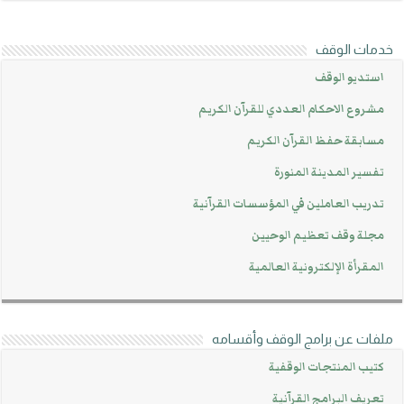
خدمات الوقف
استديو الوقف
مشروع الاحكام العددي للقرآن الكريم
مسابقة حفظ القرآن الكريم
تفسير المدينة المنورة
تدريب العاملين في المؤسسات القرآنية
مجلة وقف تعظيم الوحيين
المقرأة الإلكترونية العالمية
ملفات عن برامج الوقف وأقسامه
كتيب المنتجات الوقفية
تعريف البرامج القرآنية