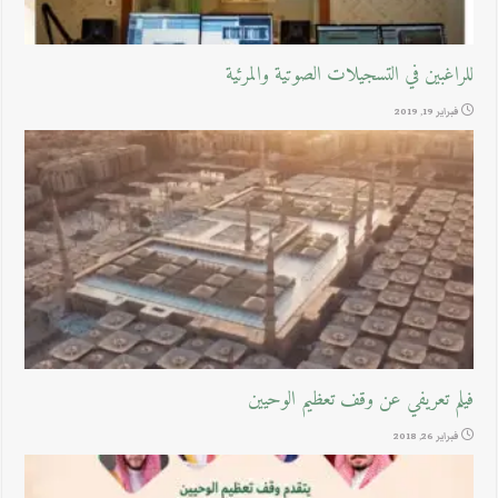
للراغبين في التسجيلات الصوتية والمرئية
فبراير 19, 2019
فيلم تعريفي عن وقف تعظيم الوحيين
فبراير 26, 2018