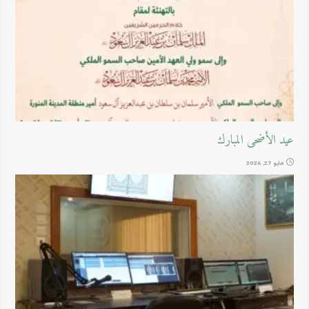
عيد الأضحى المبارك
مايو 27, 2026