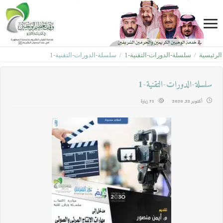
الرئيسية
/
سلسلة-الدورات-التقنية-1
/
سلسلة-الدورات-التقنية-1
سلسلة-الدورات-التقنية-1
أكتوبر 22, 2020
71 زيارة