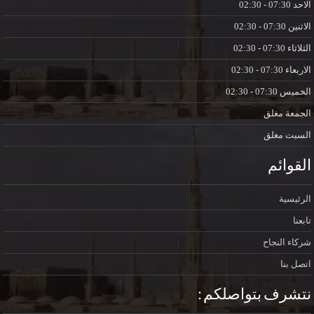
الاحد
07:30 - 02:30
الاثنين
07:30 - 02:30
الثلاثاء
07:30 - 02:30
الاربعاء
07:30 - 02:30
الخميس
07:30 - 02:30
الجمعة
مغلق
السبت
مغلق
القوائم
الرئيسية
تابعنا
شركاء النجاح
اتصل بنا
نتشرف بتواصلكم :