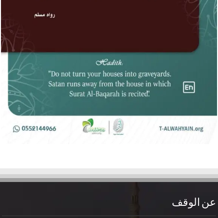
عن الوقف