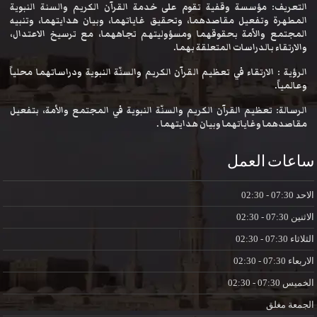
التعريف: مؤسسة وقفية تقوم على خدمة القرآن الكريم والسنة النبوية
المطهرة وتفعيل مقاصدهما، وتحقيق غاياتهما، وبيان هدايتهما، وتنبيه
المجتمع والأمة بحقوقهما ومسؤوليتهم تجاههما، مع ترسيخ الاعتدال،
والارتقاء بالدراسات المتعلقة بهما.
الرؤية : الارتقاء في تعظيم القرآن الكريم والسنّة النبوية ودراساتهما محلياً
وعالمياً.
الرسالة: تعظيم القرآن الكريم والسنّة النبوية في المجتمع والأمة، بتفعيل
مقاصدهما وغاياتهما وبيان هدايتهما .
ساعات العمل
الاحد
07:30 - 02:30
الاثنين
07:30 - 02:30
الثلاثاء
07:30 - 02:30
الاربعاء
07:30 - 02:30
الخميس
07:30 - 02:30
الجمعة
مغلق