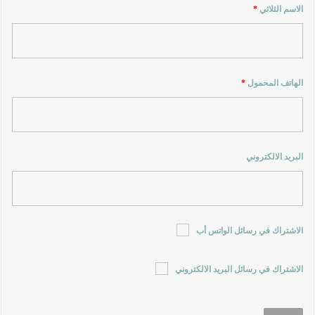
الاسم الثلاثي
*
الهاتف المحمول
*
البريد الالكتروني
الاشتراك في رسائل الواتس أب
الاشتراك في رسائل البريد الالكتروني