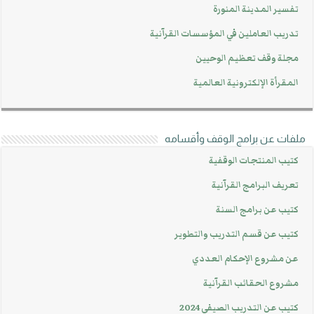
تفسير المدينة المنورة
تدريب العاملين في المؤسسات القرآنية
مجلة وقف تعظيم الوحيين
المقرأة الإلكترونية العالمية
ملفات عن برامج الوقف وأقسامه
كتيب المنتجات الوقفية
تعريف البرامج القرآنية
كتيب عن برامج السنة
كتيب عن قسم التدريب والتطوير
عن مشروع الإحكام العددي
مشروع الحقائب القرآنية
كتيب عن التدريب الصيفي 2024