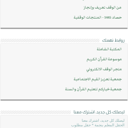
عن الوقف تعريف وإنجاز
حصاد 1445 - المنتجات الوقفية
روابط تهمك
المكتبة الشاملة
موسوعة القرآن الكريم
متجر الوقف الالكتروني
جمعية تعزيز القيم الاجتماعية
جمعية خياركم لتعليم القرآن والسنة
ليصلك كل جديد، اشترك معنا
ليصلك كل جديد، اشترك معنا
الحقل المعلم بنجمة * حقل مطلوب