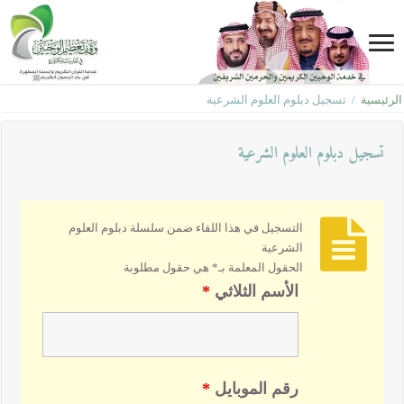
الرئيسية
/
تسجيل دبلوم العلوم الشرعية
تسجيل دبلوم العلوم الشرعية
التسجيل في هذا اللقاء ضمن سلسلة دبلوم العلوم
الشرعية
الحقول المعلمة بـ* هي حقول مطلوبة
الأسم الثلاثي
*
رقم الموبايل
*