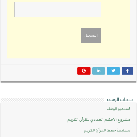
خدمات الوقف
استديو الوقف
مشروع الاحكام العددي للقرآن الكريم
مسابقة حفظ القرآن الكريم