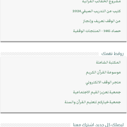
مشروع الحقائب القرآنية
كتيب عن التدريب الصيفي 2024
عن الوقف تعريف وإنجاز
حصاد 1445 - المنتجات الوقفية
روابط تهمك
المكتبة الشاملة
موسوعة القرآن الكريم
متجر الوقف الالكتروني
جمعية تعزيز القيم الاجتماعية
جمعية خياركم لتعليم القرآن والسنة
ليصلك كل جديد، اشترك معنا