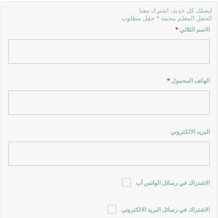
ليصلك كل جديد، اشترك معنا
الحقل المعلم بنجمة * حقل مطلوب
الاسم الثلاثي
*
الهاتف المحمول
*
البريد الالكتروني
الاشتراك في رسائل الواتس أب
الاشتراك في رسائل البريد الالكتروني