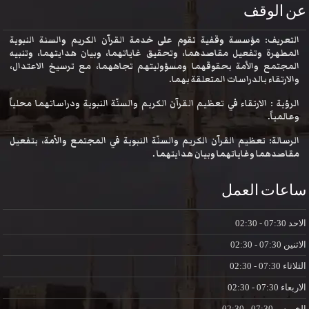
عن الوقف
التعريف: مؤسسة وقفية تقوم على خدمة القرآن الكريم والسنة النبوية
المطهرة وتفعيل مقاصدهما، وتحقيق غاياتهما، وبيان هدايتهما، وتنبيه
المجتمع والأمة بحقوقهما ومسؤوليتهم تجاههما، مع ترسيخ الاعتدال،
والارتقاء بالدراسات المتعلقة بهما.
الرؤية : الارتقاء في تعظيم القرآن الكريم والسنّة النبوية ودراساتهما محلياً
وعالمياً.
الرسالة: تعظيم القرآن الكريم والسنّة النبوية في المجتمع والأمة، بتفعيل
مقاصدهما وغاياتهما وبيان هدايتهما .
ساعات العمل
الاحد
07:30 - 02:30
الاثنين
07:30 - 02:30
الثلاثاء
07:30 - 02:30
الاربعاء
07:30 - 02:30
الخميس
07:30 - 02:30