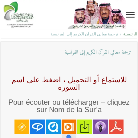
الرئيسية
/
ترجمة معاني القرآن الكريم إلى الفرنسية
ترجمة معاني القرآن الكريم إلى الفرنسية
للاستماع أو التحميل ، اضغط على اسم
السورة
Pour écouter ou télécharger – cliquez
sur Nom de la Sur’a