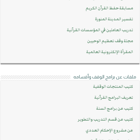
مسابقة حفظ القرآن الكريم
تفسير المدينة المنورة
تدريب العاملين في المؤسسات القرآنية
مجلة وقف تعظيم الوحيين
المقرأة الإلكترونية العالمية
ملفات عن برامج الوقف وأقسامه
كتيب المنتجات الوقفية
تعريف البرامج القرآنية
كتيب عن برامج السنة
كتيب عن قسم التدريب والتطوير
عن مشروع الإحكام العددي