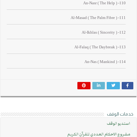
110- An-Nasr ( The Help )
111- Al-Masad ( The Palm Fibre )
112- Al-Ikhlas ( Sincerity )
113- Al-Falaq ( The Daybreak )
114- An-Nas ( Mankind )
خدمات الوقف
استديو الوقف
مشروع الاحكام العددي للقرآن الكريم