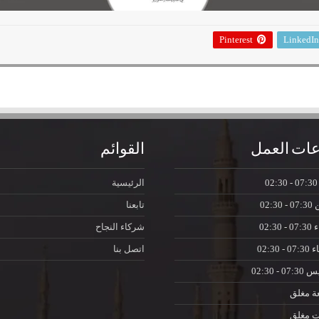
Pinterest
LinkedIn
ات العمل
القوائم
07:30 - 0
الرئيسية
ن
07:30 - 02:30
تابعنا
ء
07:30 - 02:30
شركاء النجاح
اء
07:30 - 02:30
اتصل بنا
يس
07:30 - 02:30
ة
مغلق
ت
مغلق