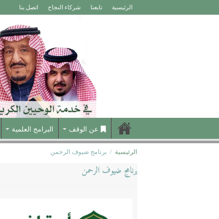
الرئيسية
تابعنا
شركاء النجاح
اتصل بنا
عن الوقف
البرامج العلمية
الرئيسية
/
برنامج ضيوف الرحمن
برنامج ضيوف الرحمن