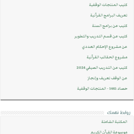
كتيب المنتجات الوقفية
تعريف البرامج القرآنية
كتيب عن برامج السنة
كتيب عن قسم التدريب والتطوير
عن مشروع الإحكام العددي
مشروع الحقائب القرآنية
كتيب عن التدريب الصيفي 2024
عن الوقف تعريف وإنجاز
حصاد 1445 - المنتجات الوقفية
روابط تهمك
المكتبة الشاملة
موسوعة القرآن الكريم