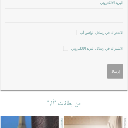
البريد الالكتروني
الاشتراك في رسائل الواتس أب
الاشتراك في رسائل البريد الالكتروني
من بطاقات "أثر"