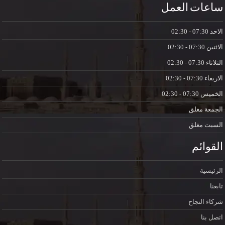
ساعات العمل
الاحد
07:30 - 02:30
الاثنين
07:30 - 02:30
الثلاثاء
07:30 - 02:30
الاربعاء
07:30 - 02:30
الخميس
07:30 - 02:30
الجمعة
مغلق
السبت
مغلق
القوائم
الرئيسية
تابعنا
شركاء النجاح
اتصل بنا