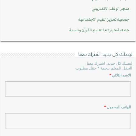
متجر الوقف الالكتروني
جمعية تعزيز القيم الاجتماعية
جمعية خياركم لتعليم القرآن والسنة
ليصلك كل جديد، اشترك معنا
ليصلك كل جديد، اشترك معنا
الحقل المعلم بنجمة * حقل مطلوب
الاسم الثلاثي
*
الهاتف المحمول
*