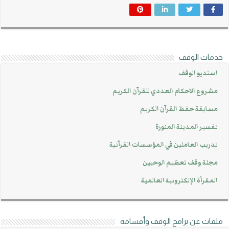
خدمات الوقف
استديو الوقف
مشروع الاحكام العددي للقرآن الكريم
مسابقة حفظ القرآن الكريم
تفسير المدينة المنورة
تدريب العاملين في المؤسسات القرآنية
مجلة وقف تعظيم الوحيين
المقرأة الإلكترونية العالمية
ملفات عن برامج الوقف وأقسامه