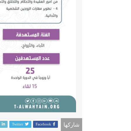
Twitter
Facebook
شاركها