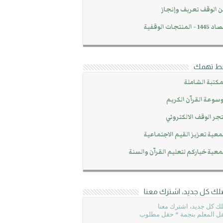
 الوقف تعريف وإنجاز
14 - المنتجات الوقفية
بط تهمك
مكتبة الشاملة
سوعة القرآن الكريم
جر الوقف الالكتروني
عية تعزيز القيم الاجتماعية
عية خياركم لتعليم القرآن والسنة
لك كل جديد، اشترك معنا
ك كل جديد، اشترك معنا
ل المعلم بنجمة * حقل مطلوب