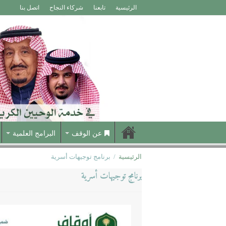
الرئيسية
تابعنا
شركاء النجاح
اتصل بنا
عن الوقف
البرامج العلمية
الرئيسية
/
برنامج توجيهات أسرية
برنامج توجيهات أسرية