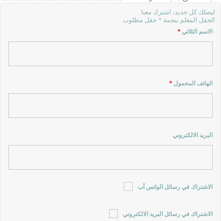
ليصلك كل جديد، اشترك معنا
الحقل المعلم بنجمة * حقل مطلوب
الاسم الثلاثي
*
الهاتف المحمول
*
البريد الالكتروني
الاشتراك في رسائل الواتس أب
الاشتراك في رسائل البريد الالكتروني