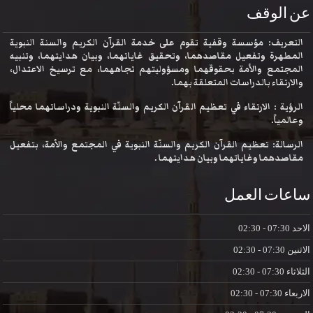
عن الوقف
التعريف: مؤسسة وقفية تقوم على خدمة القرآن الكريم والسنة النبوية
المطهرة وتفعيل مقاصدهما، وتحقيق غاياتهما، وبيان هدايتهما، وتنبيه
المجتمع والأمة بحقوقهما ومسؤوليتهم تجاههما، مع ترسيخ الاعتدال،
والارتقاء بالدراسات المتعلقة بهما.
الرؤية : الارتقاء في تعظيم القرآن الكريم والسنّة النبوية ودراساتهما محلياً
وعالمياً.
الرسالة: تعظيم القرآن الكريم والسنّة النبوية في المجتمع والأمة، بتفعيل
مقاصدهما وغاياتهما وبيان هدايتهما .
ساعات العمل
الاحد
07:30 - 02:30
الاثنين
07:30 - 02:30
الثلاثاء
07:30 - 02:30
الاربعاء
07:30 - 02:30