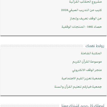
مشروع الحقائب القرآنية
كتيب عن التدريب الصيفي 2024
عن الوقف تعريف وإنجاز
حصاد 1445 - المنتجات الوقفية
روابط تهمك
المكتبة الشاملة
موسوعة القرآن الكريم
متجر الوقف الالكتروني
جمعية تعزيز القيم الاجتماعية
جمعية خياركم لتعليم القرآن والسنة
ليصلك كل جديد، اشترك معنا