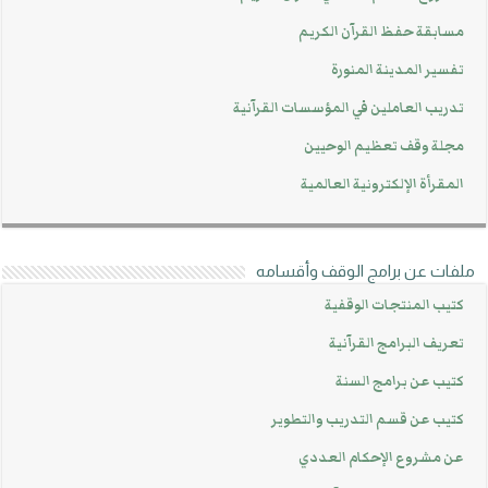
مسابقة حفظ القرآن الكريم
تفسير المدينة المنورة
تدريب العاملين في المؤسسات القرآنية
مجلة وقف تعظيم الوحيين
المقرأة الإلكترونية العالمية
ملفات عن برامج الوقف وأقسامه
كتيب المنتجات الوقفية
تعريف البرامج القرآنية
كتيب عن برامج السنة
كتيب عن قسم التدريب والتطوير
عن مشروع الإحكام العددي