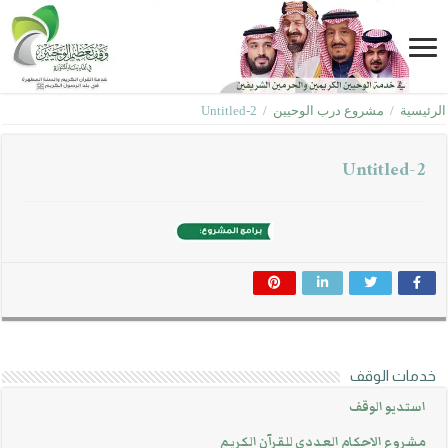
الرئيسية
/
مشروع درب الوحيين
/
Untitled-2
Untitled-2
خدمات الوقف
استديو الوقف
مشروع الاحكام العددي للقرآن الكريم