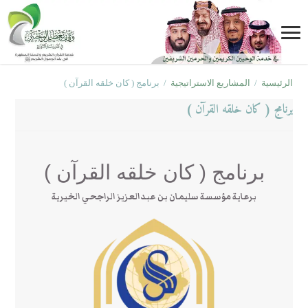
الرئيسية
/
المشاريع الاستراتيجية
/
برنامج ( كان خلقه القرآن )
برنامج ( كان خلقه القرآن )
برنامج ( كان خلقه القرآن )
برعاية مؤسسة سليمان بن عبدالعزيز الراجحي الخيرية