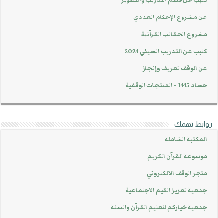
كتيب عن قسم التدريب والتطوير
عن مشروع الإحكام العددي
مشروع الحقائب القرآنية
كتيب عن التدريب الصيفي 2024
عن الوقف تعريف وإنجاز
حصاد 1445 - المنتجات الوقفية
روابط تهمك
المكتبة الشاملة
موسوعة القرآن الكريم
متجر الوقف الالكتروني
جمعية تعزيز القيم الاجتماعية
جمعية خياركم لتعليم القرآن والسنة