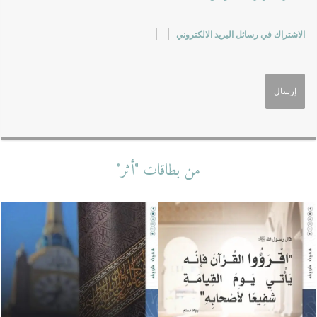
الاشتراك في رسائل البريد الالكتروني
من بطاقات "أثر"