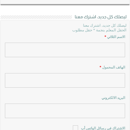
ليصلك كل جديد، اشترك معنا
ليصلك كل جديد، اشترك معنا
الحقل المعلم بنجمة * حقل مطلوب
الاسم الثلاثي
*
الهاتف المحمول
*
البريد الالكتروني
الاشتراك في رسائل الواتس أب