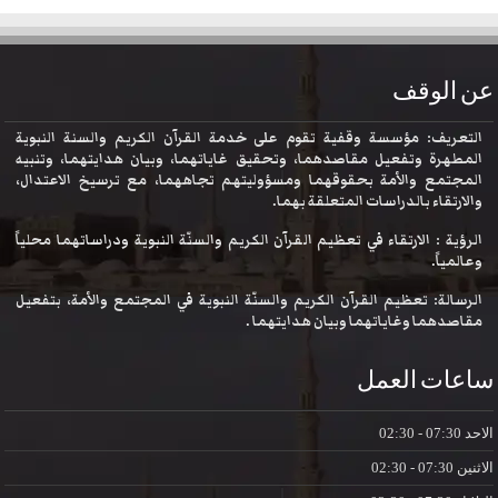
عن الوقف
التعريف: مؤسسة وقفية تقوم على خدمة القرآن الكريم والسنة النبوية
المطهرة وتفعيل مقاصدهما، وتحقيق غاياتهما، وبيان هدايتهما، وتنبيه
المجتمع والأمة بحقوقهما ومسؤوليتهم تجاههما، مع ترسيخ الاعتدال،
والارتقاء بالدراسات المتعلقة بهما.
الرؤية : الارتقاء في تعظيم القرآن الكريم والسنّة النبوية ودراساتهما محلياً
وعالمياً.
الرسالة: تعظيم القرآن الكريم والسنّة النبوية في المجتمع والأمة، بتفعيل
مقاصدهما وغاياتهما وبيان هدايتهما .
ساعات العمل
الاحد
07:30 - 02:30
الاثنين
07:30 - 02:30