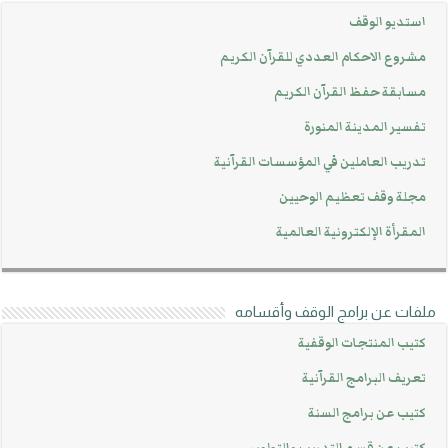
استديو الوقف
مشروع الاحكام العددي للقرآن الكريم
مسابقة حفظ القرآن الكريم
تفسير المدينة المنورة
تدريب العاملين في المؤسسات القرآنية
مجلة وقف تعظيم الوحيين
المقرأة الإلكترونية العالمية
ملفات عن برامج الوقف وأقسامه
كتيب المنتجات الوقفية
تعريف البرامج القرآنية
كتيب عن برامج السنة