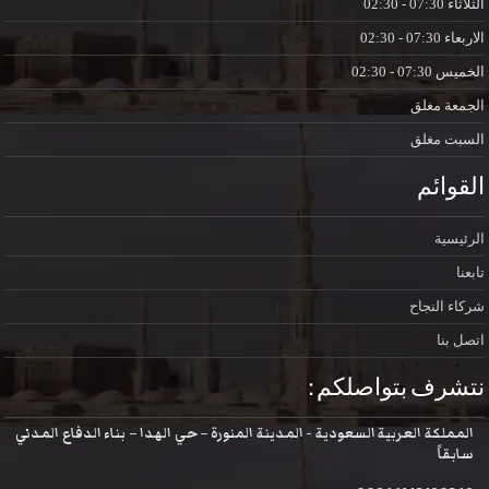
الثلاثاء
07:30 - 02:30
الاربعاء
07:30 - 02:30
الخميس
07:30 - 02:30
الجمعة
مغلق
السبت
مغلق
القوائم
الرئيسية
تابعنا
شركاء النجاح
اتصل بنا
نتشرف بتواصلكم :
المملكة العربية السعودية - المدينة المنورة – حي الهدا – بناء الدفاع المدني
سابقاً