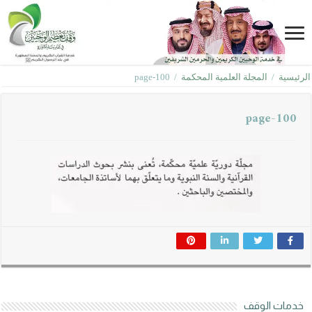
الرئيسية
/
المجلة العلمية المحكمة
/
page-100
page-100
خدمات الوقف