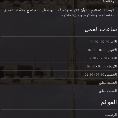
وعالمياً.
الرسالة: تعظيم القرآن الكريم والسنّة النبوية في المجتمع والأمة، بتفعيل
مقاصدهما وغاياتهما وبيان هدايتهما .
ساعات العمل
الاحد
07:30 - 02:30
الاثنين
07:30 - 02:30
الثلاثاء
07:30 - 02:30
الاربعاء
07:30 - 02:30
الخميس
07:30 - 02:30
الجمعة
مغلق
السبت
مغلق
القوائم
الرئيسية