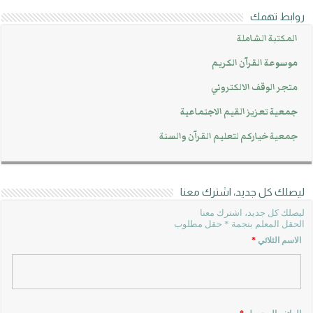
روابط تهمك
المكتبة الشاملة
موسوعة القرآن الكريم
متجر الوقف الالكتروني
جمعية تعزيز القيم الاجتماعية
جمعية خياركم لتعليم القرآن والسنة
ليصلك كل جديد، اشترك معنا
ليصلك كل جديد، اشترك معنا
الحقل المعلم بنجمة * حقل مطلوب
الاسم الثلاثي
*