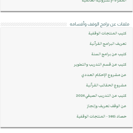
المقرأة الإلكترونية العالمية
ملفات عن برامج الوقف وأقسامه
كتيب المنتجات الوقفية
تعريف البرامج القرآنية
كتيب عن برامج السنة
كتيب عن قسم التدريب والتطوير
عن مشروع الإحكام العددي
مشروع الحقائب القرآنية
كتيب عن التدريب الصيفي 2024
عن الوقف تعريف وإنجاز
حصاد 1445 - المنتجات الوقفية