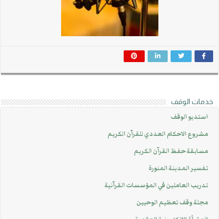
خدمات الوقف
استديو الوقف
مشروع الاحكام العددي للقرآن الكريم
مسابقة حفظ القرآن الكريم
تفسير المدينة المنورة
تدريب العاملين في المؤسسات القرآنية
مجلة وقف تعظيم الوحيين