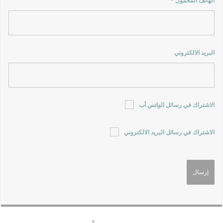
الهاتف المحمول
*
البريد الالكتروني
الاشتراك في رسائل الواتس أب
الاشتراك في رسائل البريد الالكتروني